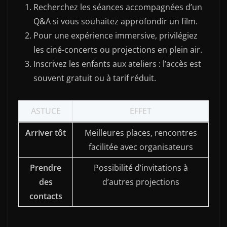
Recherchez les séances accompagnées d’un
Q&A si vous souhaitez approfondir un film.
Pour une expérience immersive, privilégiez
les ciné-concerts ou projections en plein air.
Inscrivez les enfants aux ateliers : l’accès est
souvent gratuit ou à tarif réduit.
ASTUCE
EFFET
Arriver tôt
Meilleures places, rencontres
facilitée avec organisateurs
Prendre
Possibilité d’invitations à
des
d’autres projections
contacts