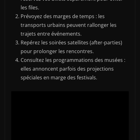
les files.
Prévoyez des marges de temps : les
transports urbains peuvent rallonger les
trajets entre événements.
Repérez les soirées satellites (after-parties)
pour prolonger les rencontres.
Consultez les programmations des musées :
elles annoncent parfois des projections
spéciales en marge des festivals.