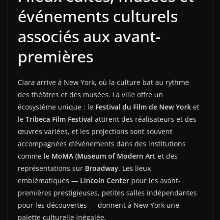
événements culturels
associés aux avant-
premières
Clara arrive à New York, où la culture bat au rythme
des théâtres et des musées. La ville offre un
écosystème unique : le
Festival du Film de New York
et
le
Tribeca Film Festival
attirent des réalisateurs et des
œuvres variées, et les projections sont souvent
accompagnées d’événements dans des institutions
comme le
MoMA (Museum of Modern Art
et des
représentations sur
Broadway
. Les lieux
emblématiques —
Lincoln Center
pour les avant-
premières prestigieuses, petites salles indépendantes
pour les découvertes — donnent à New York une
palette culturelle inégalée.