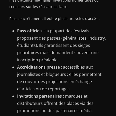
files d’attente matinales, invitations numériques ou
concours sur les réseaux sociaux.
Plus concrètement, il existe plusieurs voies d’accès :
Pass officiels
: la plupart des festivals
proposent des passes (généralistes, industry,
étudiants). Ils garantissent des sièges
prioritaires mais demandent souvent une
inscription préalable.
Accréditations presse
: accessibles aux
journalistes et blogueurs ; elles permettent
de couvrir des projections en échange
d’articles ou de reportages.
Invitations partenaires
: marques et
distributeurs offrent des places via des
promotions ou des partenaires média.