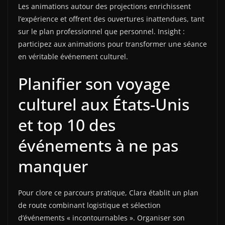
Les animations autour des projections enrichissent
l’expérience et offrent des ouvertures inattendues, tant
sur le plan professionnel que personnel. Insight :
participez aux animations pour transformer une séance
en véritable événement culturel.
Planifier son voyage
culturel aux États-Unis
et top 10 des
événements à ne pas
manquer
Pour clore ce parcours pratique, Clara établit un plan
de route combinant logistique et sélection
d’événements « incontournables ». Organiser son