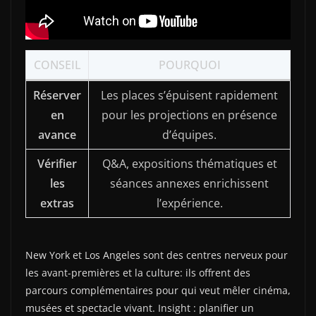
CONSEIL
POURQUOI
Réserver
Les places s’épuisent rapidement
en
pour les projections en présence
avance
d’équipes.
Vérifier
Q&A, expositions thématiques et
les
séances annexes enrichissent
extras
l’expérience.
New York et Los Angeles sont des centres nerveux pour
les avant-premières et la culture: ils offrent des
parcours complémentaires pour qui veut mêler cinéma,
musées et spectacle vivant. Insight : planifier un