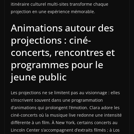
itinéraire culturel multi-sites transforme chaque
projection en une expérience mémorable.
Animations autour des
projections : ciné-
concerts, rencontres et
programmes pour le
jeune public
Les projections ne se limitent pas au visionnage : elles
s’inscrivent souvent dans une programmation
d’animations qui prolongent l’émotion. Clara adore les
ciné-concerts où la musique live redonne une intensité
différente à un film. À New York, certains concerts au
Lincoln Center s’accompagnent d’extraits filmés ; à Los