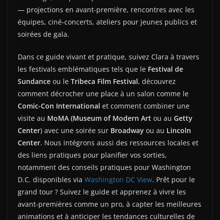
— projections en avant-première, rencontres avec les
équipes, ciné-concerts, ateliers pour jeunes publics et
soirées de gala.
Dans ce guide vivant et pratique, suivez Clara à travers
les festivals emblématiques tels que le
Festival de
Sundance
ou le
Tribeca Film Festival
, découvrez
comment décrocher une place à un salon comme le
Comic-Con International
et comment combiner une
visite au
MoMA (Museum of Modern Art
ou au
Getty
Center
) avec une soirée sur
Broadway
ou au
Lincoln
Center
. Nous intégrons aussi des ressources locales et
des liens pratiques pour planifier vos sorties,
notamment des conseils pratiques pour Washington
D.C. disponibles via
Washington DC View
. Prêt pour le
grand tour ? Suivez le guide et apprenez à vivre les
avant-premières comme un pro, à capter les meilleures
animations et à anticiper les tendances culturelles de