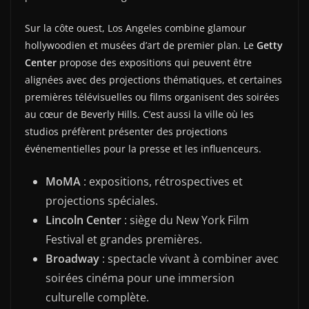
Sur la côte ouest, Los Angeles combine glamour
hollywoodien et musées d’art de premier plan. Le
Getty
Center
propose des expositions qui peuvent être
alignées avec des projections thématiques, et certaines
premières télévisuelles ou films organisent des soirées
au cœur de Beverly Hills. C’est aussi la ville où les
studios préfèrent présenter des projections
événementielles pour la presse et les influenceurs.
MoMA
: expositions, rétrospectives et
projections spéciales.
Lincoln Center
: siège du New York Film
Festival et grandes premières.
Broadway
: spectacle vivant à combiner avec
soirées cinéma pour une immersion
culturelle complète.