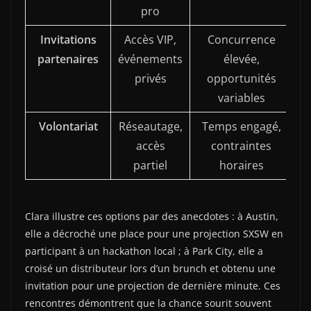
pro
Invitations
Accès VIP,
Concurrence
partenaires
événements
élevée,
privés
opportunités
variables
Volontariat
Réseautage,
Temps engagé,
accès
contraintes
partiel
horaires
Clara illustre ces options par des anecdotes : à Austin,
elle a décroché une place pour une projection SXSW en
participant à un hackathon local ; à Park City, elle a
croisé un distributeur lors d’un brunch et obtenu une
invitation pour une projection de dernière minute. Ces
rencontres démontrent que la chance sourit souvent