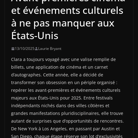
et événements culturels
à ne pas manquer aux
États-Unis
13/10/2025
Laurie Bryant
Clara a toujours voyagé avec une valise remplie de
billets, une application de cinéma et un carnet
d’autographes. Cette année, elle a décidé de
transformer son obsession en un périple organisé :
repérer les avant-premières et événements culturels
majeurs aux États-Unis pour 2025. Entre festivals
indépendants nichés dans des villes côtières et
grandes manifestations pluridisciplinaires, elle trouve
autant de surprises que d’opportunités de rencontres.
De New York à Los Angeles, en passant par Austin et
San Diego, chaque étape réserve son lot d’exclusivités