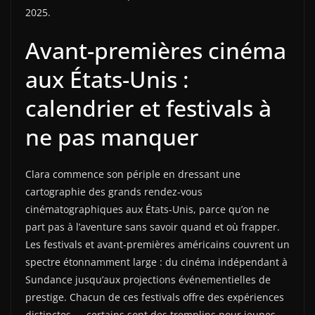
2025.
Avant-premières cinéma
aux États-Unis :
calendrier et festivals à
ne pas manquer
Clara commence son périple en dressant une
cartographie des grands rendez-vous
cinématographiques aux États-Unis, parce qu’on ne
part pas à l’aventure sans savoir quand et où frapper.
Les festivals et avant-premières américains couvrent un
spectre étonnamment large : du cinéma indépendant à
Sundance jusqu’aux projections événementielles de
prestige. Chacun de ces festivals offre des expériences
distinctes — certains sont des tremplins pour jeunes