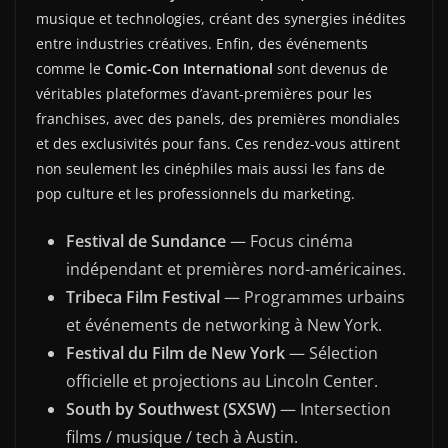
musique et technologies, créant des synergies inédites
entre industries créatives. Enfin, des événements
comme le
Comic-Con International
sont devenus de
véritables plateformes d’avant-premières pour les
franchises, avec des panels, des premières mondiales
et des exclusivités pour fans. Ces rendez-vous attirent
non seulement les cinéphiles mais aussi les fans de
pop culture et les professionnels du marketing.
Festival de Sundance
— Focus cinéma
indépendant et premières nord-américaines.
Tribeca Film Festival
— Programmes urbains
et événements de networking à New York.
Festival du Film de New York
— Sélection
officielle et projections au Lincoln Center.
South by Southwest (SXSW)
— Intersection
films / musique / tech à Austin.