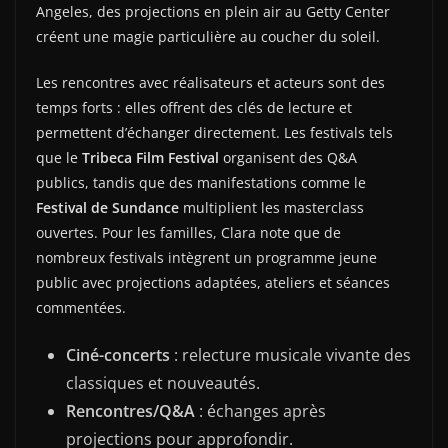
Angeles, des projections en plein air au Getty Center
créent une magie particulière au coucher du soleil.
Les rencontres avec réalisateurs et acteurs sont des
temps forts : elles offrent des clés de lecture et
permettent d’échanger directement. Les festivals tels
que le
Tribeca Film Festival
organisent des Q&A
publics, tandis que des manifestations comme le
Festival de Sundance
multiplient les masterclass
ouvertes. Pour les familles, Clara note que de
nombreux festivals intègrent un programme jeune
public avec projections adaptées, ateliers et séances
commentées.
Ciné-concerts
: relecture musicale vivante des
classiques et nouveautés.
Rencontres/Q&A
: échanges après
projections pour approfondir.