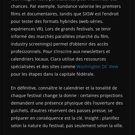
chances. Par exemple, Sundance valorise les premiers
films et documentaires, tandis que SXSW est l’endroit
pour tester des formats hybrides (web-séries,
expériences VR). Lors de grands festivals, se tenir
informé des marchés parallèles (marché du film,
industry screenings) permet d’obtenir des accès
professionnels. Pour s’inscrire aux newsletters et
calendriers locaux, Clara utilise des ressources
spécialisées et des sites comme
Washington DC View
pour les étapes dans la capitale fédérale.
En définitive, connaître le calendrier et la tonalité de
chaque festival change la donne : certaines projections
demandent une présence physique dès l’ouverture des
guichets, d’autres réservent des passes presse; se
préparer en conséquence est la clé. Insight : planifiez
selon la nature du festival, pas seulement selon la ville.