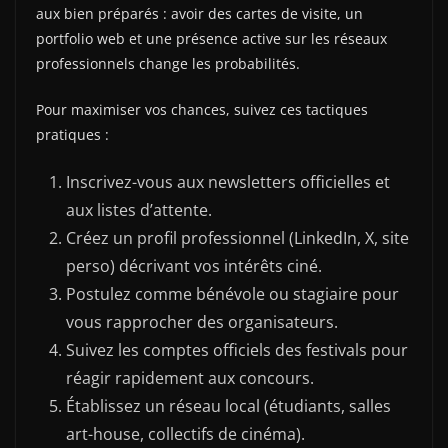
aux bien préparés : avoir des cartes de visite, un
portfolio web et une présence active sur les réseaux
professionnels change les probabilités.
Pour maximiser vos chances, suivez ces tactiques
pratiques :
Inscrivez-vous aux newsletters officielles et
aux listes d’attente.
Créez un profil professionnel (LinkedIn, X, site
perso) décrivant vos intérêts ciné.
Postulez comme bénévole ou stagiaire pour
vous rapprocher des organisateurs.
Suivez les comptes officiels des festivals pour
réagir rapidement aux concours.
Établissez un réseau local (étudiants, salles
art-house, collectifs de cinéma).