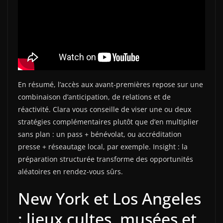
En résumé, l’accès aux avant-premières repose sur une
combinaison d’anticipation, de relations et de
réactivité. Clara vous conseille de viser une ou deux
stratégies complémentaires plutôt que d’en multiplier
sans plan : un pass + bénévolat, ou accréditation
presse + réseautage local, par exemple. Insight : la
préparation structurée transforme des opportunités
aléatoires en rendez-vous sûrs.
New York et Los Angeles
: lieux cultes, musées et