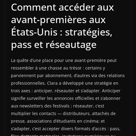
Comment accéder aux
avant-premières aux
États-Unis : stratégies,
pass et réseautage
La quête d’une place pour une avant-première peut
ressembler à une chasse au trésor : certains y
parviennent par abonnement, d’autres via des relations
professionnelles. Clara a développé une stratégie en
trois axes : anticiper, réseauter et s’adapter. Anticiper
signifie surveiller les annonces officielles et s’abonner
aux newsletters des festivals ; réseauter, c’est
multiplier les contacts — distributeurs, attachés de
presse, associations d’étudiants en cinéma; et
s’adapter, c’est accepter divers formats d’accès : pass,