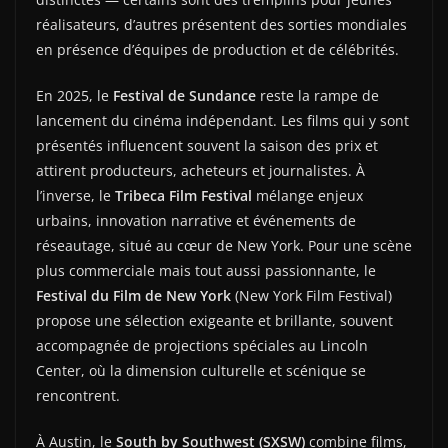
réalisateurs, d’autres présentent des sorties mondiales
en présence d’équipes de production et de célébrités.
En 2025, le
Festival de Sundance
reste la rampe de
lancement du cinéma indépendant. Les films qui y sont
présentés influencent souvent la saison des prix et
attirent producteurs, acheteurs et journalistes. À
l’inverse, le
Tribeca Film Festival
mélange enjeux
urbains, innovation narrative et événements de
réseautage, situé au cœur de New York. Pour une scène
plus commerciale mais tout aussi passionnante, le
Festival du Film de New York
(New York Film Festival)
propose une sélection exigeante et brillante, souvent
accompagnée de projections spéciales au Lincoln
Center, où la dimension culturelle et scénique se
rencontrent.
À Austin, le
South by Southwest (SXSW)
combine films,