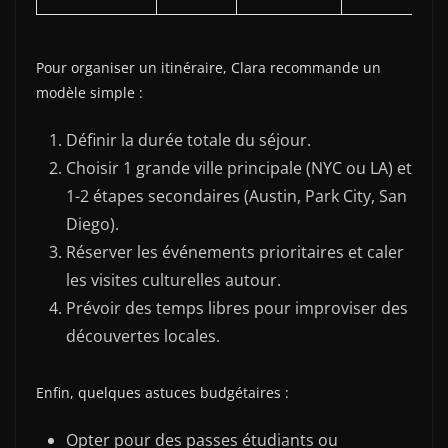
Pour organiser un itinéraire, Clara recommande un
modèle simple :
Définir la durée totale du séjour.
Choisir 1 grande ville principale (NYC ou LA) et
1-2 étapes secondaires (Austin, Park City, San
Diego).
Réserver les événements prioritaires et caler
les visites culturelles autour.
Prévoir des temps libres pour improviser des
découvertes locales.
Enfin, quelques astuces budgétaires :
Opter pour des passes étudiants ou