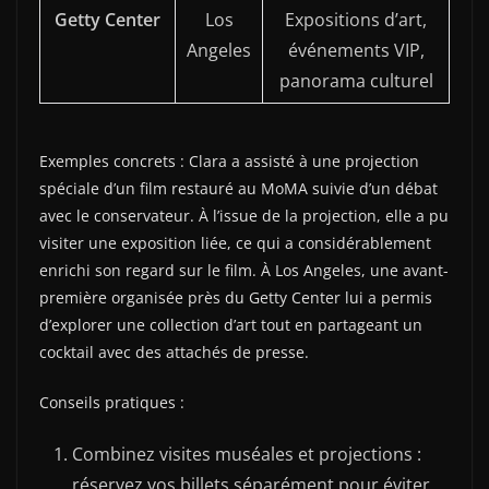
Getty Center
Los
Expositions d’art,
Angeles
événements VIP,
panorama culturel
Exemples concrets : Clara a assisté à une projection
spéciale d’un film restauré au MoMA suivie d’un débat
avec le conservateur. À l’issue de la projection, elle a pu
visiter une exposition liée, ce qui a considérablement
enrichi son regard sur le film. À Los Angeles, une avant-
première organisée près du Getty Center lui a permis
d’explorer une collection d’art tout en partageant un
cocktail avec des attachés de presse.
Conseils pratiques :
Combinez visites muséales et projections :
réservez vos billets séparément pour éviter