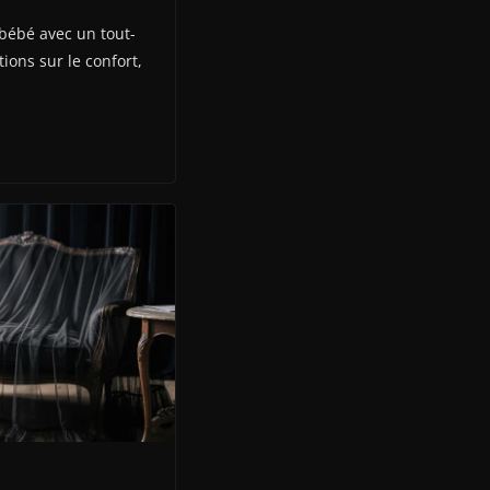
 bébé avec un tout-
ions sur le confort,