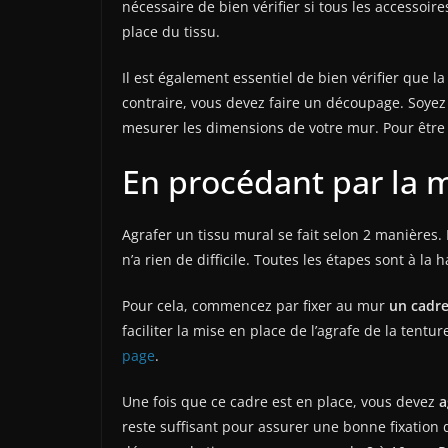
nécessaire de bien vérifier si tous les accessoir
place du tissu.
Il est également essentiel de bien vérifier que l
contraire, vous devez faire un découpage. Soyez
mesurer les dimensions de votre mur. Pour être pr
En procédant par la 
Agrafer un tissu mural se fait selon 2 manières.
n’a rien de difficile. Toutes les étapes sont à la
Pour cela, commencez par fixer au mur
un cadre
faciliter la mise en place de l’agrafe de la tentu
page
.
Une fois que ce cadre est en place, vous devez
a
reste suffisant pour assurer une bonne fixation 