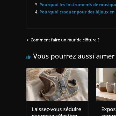
Pourquoi les instruments de musique 
Pourquoi craquer pour des bijoux en
Comment faire un mur de clôture ?
Vous pourrez aussi aimer
Laissez-vous séduire
Expos
par notre sélection
comme