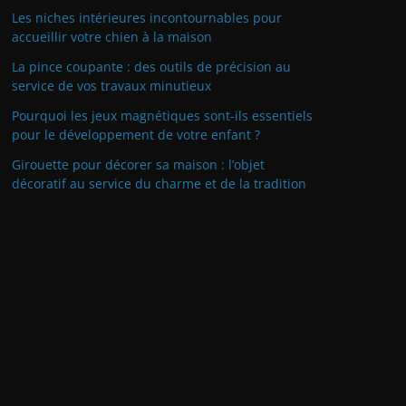
Les niches intérieures incontournables pour
accueillir votre chien à la maison
La pince coupante : des outils de précision au
service de vos travaux minutieux
Pourquoi les jeux magnétiques sont-ils essentiels
pour le développement de votre enfant ?
Girouette pour décorer sa maison : l’objet
décoratif au service du charme et de la tradition