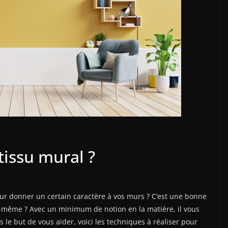
issu mural ?
ur donner un certain caractère à vos murs ? C’est une bonne
s-même ? Avec un minimum de notion en la matière, il vous
s le but de vous aider, voici les techniques à réaliser pour