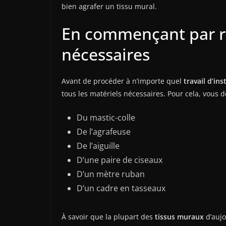
bien agrafer un tissu mural.
En commençant par ra
nécessaires
Avant de procéder à n’importe quel
travail d’ins
tous les matériels nécessaires. Pour cela, vous 
Du mastic-colle
De l’agrafeuse
De l’aiguille
D’une paire de ciseaux
D’un mètre ruban
D’un cadre en tasseaux
À savoir que la plupart des
tissus muraux
d’aujo