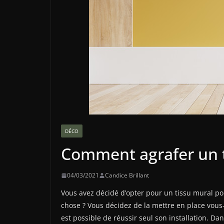
DÉCO
Comment agrafer un t
04/03/2021
Candice Brillant
Vous avez décidé d’opter pour un tissu mural po
chose ? Vous décidez de la mettre en place vou
est possible de réussir seul son installation. Dan