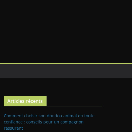
Articles récents
Comment choisir son doudou animal en toute
confiance : conseils pour un compagnon
rassurant