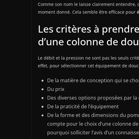
Comme son nom le laisse clairement entendre, c
moment donné. Cela semble être efficace pour
Les critères à prendr
d’une colonne de do
Le débit et la pression ne sont pas les seuls cri
effet, pour sélectionner cet équipement de douch
De la matière de conception qui se choi
Du prix
Des diverses options proposées par la
De la praticité de l’équipement
De la forme et des dimensions du pomm
compte pour le choix d’une colonne de 
pourquoi solliciter l’avis d’un connaiss