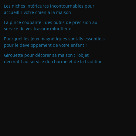
Les niches intérieures incontournables pour
accueillir votre chien à la maison
La pince coupante : des outils de précision au
service de vos travaux minutieux
Pourquoi les jeux magnétiques sont-ils essentiels
pour le développement de votre enfant ?
Girouette pour décorer sa maison : l’objet
décoratif au service du charme et de la tradition