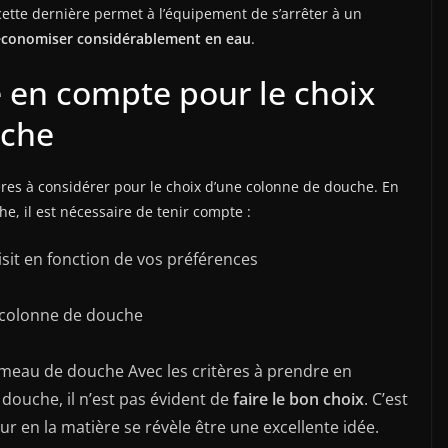
ette dernière permet à l’équipement de s’arrêter à un
économiser considérablement en eau
.
e en compte pour le choix
uche
tères à considérer pour le choix d’une colonne de douche. En
e, il est nécessaire de tenir compte :
sit en fonction de vos préférences
 colonne de douche
eau de douche Avec les critères à prendre en
douche, il n’est pas évident de
faire le bon choix
. C’est
eur en la matière se révèle être une excellente idée.