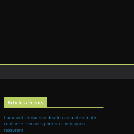
Articles récents
Comment choisir son doudou animal en toute
confiance : conseils pour un compagnon
rassurant