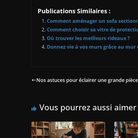
Publications Similaires :
Comment aménager un sofa sectionn
Comment choisir sa vitre de protect
Où trouver les meilleurs rideaux ?
Donnez vie à vos murs grâce au mur 
Nos astuces pour éclairer une grande pièce
Vous pourrez aussi aimer