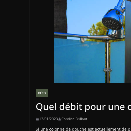
DÉCO
Quel débit pour une 
13/01/2023
Candice Brillant
Si une colonne de douche est actuellement de p