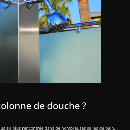
colonne de douche ?
lus en plus rencontrée dans de nombreuses salles de bain,