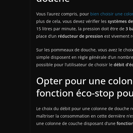
Vous l’aurez compris, pour
bien choisir une col
plus de cela, vous devez vérifier les
systèmes de
15 litres par minute, la pression doit être de
3 b
place d’un
réducteur de pression
est vivement 
Sur les pommeaux de douche, vous avez le choi
simple disposent en règle générale d’un nombre é
possible pour l’utilisateur de choisir le
débit d’é
Opter pour une colo
fonction éco-stop po
Le choix du débit pour une colonne de douche r
maîtriser la consommation en cette dernière n’es
une colonne de couche disposant d’une
fonctio