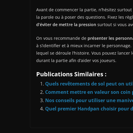
Avant de commencer la partie, n’hésitez surtout
la parole ou à poser des questions. Fixez les r
d’éviter de mettre la pression
surtout si vous av
On vous recommande de
présenter les personn
à s’identifier et à mieux incarner le personnage.
lequel se déroule l’histoire. Vous pouvez lancer l
durant la partie afin d’aider vos joueurs.
Publications Similaires :
Quels revêtements de sol peut on util
Comment mettre en valeur son coin pi
Nos conseils pour utiliser une manive
Quel premier Handpan choisir pour d