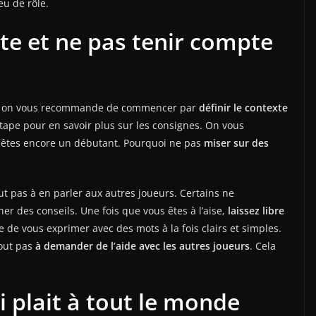
eu de rôle.
te et ne pas tenir compte
eux, on vous recommande de commencer par
définir le contexte
étape pour en savoir plus sur les consignes. On vous
s êtes encore un débutant. Pourquoi ne pas
miser sur des
ut pas à en parler aux autres joueurs. Certains ne
 des conseils. Une fois que vous êtes à l’aise,
laissez libre
de vous exprimer avec des mots à la fois clairs et simples.
tout pas
à demander de l’aide avec les autres joueurs
. Cela
i plait à tout le monde