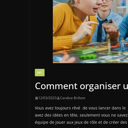
ART
Comment organiser un
12/03/2023
Candice Brillant
Vous avez toujours rêvé de vous lancer dans le j
avez des idées en tête, seulement vous ne savez
équipe de jouer aux jeux de rôle et de créer des 