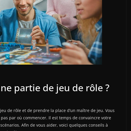
e partie de jeu de rôle ?
eu de rôle et de prendre la place d’un maître de jeu. Vous
 pas par où commencer. Il est temps de convaincre votre
scénarios. Afin de vous aider, voici quelques conseils à