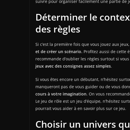
suivre pour organiser facilement une partie de j
Déterminer le contex
des règles
Si c’est la première fois que vous jouez aux j
et de créer un scénario.
Profitez aussi de cette 
recommande d’oublier les règles surtout si vou
jeux avec des consignes assez simples
.
Si vous êtes encore un débutant, n’hésitez surto
manqueront pas de vous guider ou de vous donner
cours à votre imagination
. On vous recommande 
Le jeu de rôle est un jeu d’équipe, n’hésitez sur
pourrait vous aider à en savoir plus sur ce jeu.
Choisir un univers qu