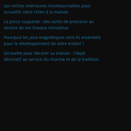
Les niches intérieures incontournables pour
accueillir votre chien à la maison
La pince coupante : des outils de précision au
service de vos travaux minutieux
Pourquoi les jeux magnétiques sont-ils essentiels
pour le développement de votre enfant ?
Girouette pour décorer sa maison : l’objet
décoratif au service du charme et de la tradition