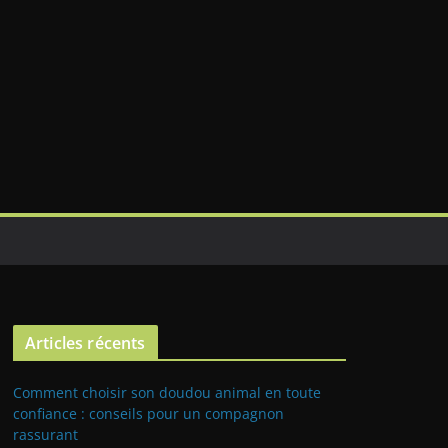
Articles récents
Comment choisir son doudou animal en toute
confiance : conseils pour un compagnon
rassurant