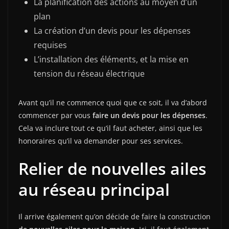
La planification des actions au moyen d’un
plan
La création d’un devis pour les dépenses
requises
L’installation des éléments, et la mise en
tension du réseau électrique
Avant qu’il ne commence quoi que ce soit, il va d’abord
commencer par vous
faire un devis pour les dépenses
.
Cela va inclure tout ce qu’il faut acheter, ainsi que les
honoraires qu’il va demander pour ses services.
Relier de nouvelles ailes
au réseau principal
Il arrive également qu’on décide de faire la construction