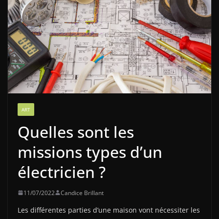
ART
Quelles sont les
missions types d’un
électricien ?
11/07/2022
Candice Brillant
Les différentes parties d’une maison vont nécessiter les