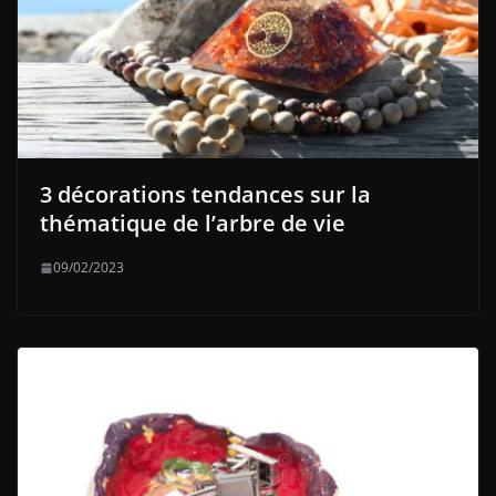
3 décorations tendances sur la
thématique de l’arbre de vie
09/02/2023