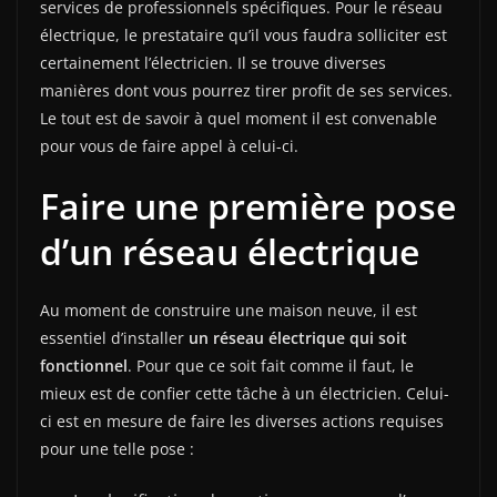
services de professionnels spécifiques. Pour le réseau
électrique, le prestataire qu’il vous faudra solliciter est
certainement l’électricien. Il se trouve diverses
manières dont vous pourrez tirer profit de ses services.
Le tout est de savoir à quel moment il est convenable
pour vous de faire appel à celui-ci.
Faire une première pose
d’un réseau électrique
Au moment de construire une maison neuve, il est
essentiel d’installer
un réseau électrique qui soit
fonctionnel
. Pour que ce soit fait comme il faut, le
mieux est de confier cette tâche à un électricien. Celui-
ci est en mesure de faire les diverses actions requises
pour une telle pose :