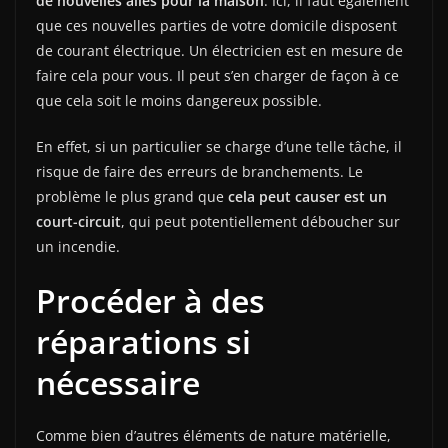
de nouvelles ailes pour la maison
. Ici, il faut également
que ces nouvelles parties de votre domicile disposent
de courant électrique. Un électricien est en mesure de
faire cela pour vous. Il peut s’en charger de façon à ce
que cela soit le moins dangereux possible.
En effet, si un particulier se charge d’une telle tâche, il
risque de faire des erreurs de branchements. Le
problème le plus grand que
cela peut causer est un
court-circuit
, qui peut potentiellement déboucher sur
un incendie.
Procéder à des
réparations si
nécessaire
Comme bien d’autres éléments de nature matérielle,