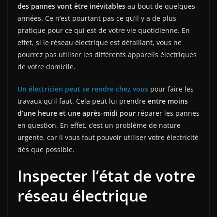
des pannes vont être inévitables
au bout de quelques
années. Ce n’est pourtant pas ce qu’il y a de plus
pratique pour ce qui est de votre vie quotidienne. En
effet, si le réseau électrique est défaillant, vous ne
pourrez pas utiliser les différents appareils électriques
de votre domicile.
Un électricien peut se rendre chez vous
pour faire les
travaux qu’il faut. Cela peut lui prendre
entre moins
d’une heure et une après-midi pour
réparer les pannes
en question. En effet, c’est un problème de nature
urgente, car il vous faut pouvoir utiliser votre électricité
dès que possible.
Inspecter l’état de votre
réseau électrique