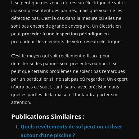
Il se peut que des zones du réseau électrique de votre
maison présentent des pannes, mais que vous ne les
détectiez pas. C’est le cas dans la mesure où elles ne
sont pas encore de grande envergure. Un électricien
peut
procéder à une inspection périodique
en
profondeur des éléments de votre réseau électrique.
C’est le moyen qui soit réellement efficace pour
détecter si des pannes sont présentes ou non. Il se
peut que certains problèmes ne soient pas remarqués
par un particulier s’il ne sait pas où regarder. Un expert
n’aura pas ce souci, car il saura avec précision dans
quelles parties de la maison il lui faudra porter son
attention.
Publications Similaires :
Quels revêtements de sol peut on utiliser
autour d’une piscine ?