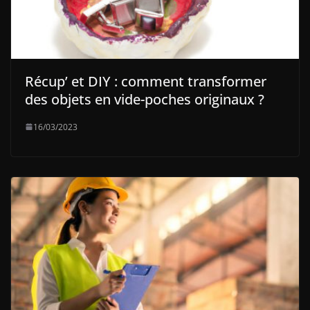
Récup’ et DIY : comment transformer
des objets en vide-poches originaux ?
16/03/2023