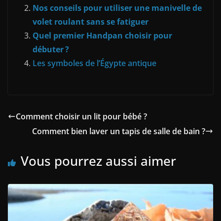
Nos conseils pour utiliser une manivelle de
volet roulant sans se fatiguer
Quel premier Handpan choisir pour
débuter ?
Les symboles de l’Égypte antique
Comment choisir un lit pour bébé ?
Comment bien laver un tapis de salle de bain ?
Vous pourrez aussi aimer