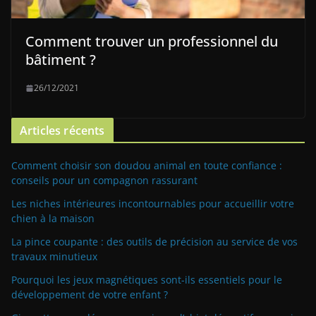
Comment trouver un professionnel du
bâtiment ?
26/12/2021
Articles récents
Comment choisir son doudou animal en toute confiance :
conseils pour un compagnon rassurant
Les niches intérieures incontournables pour accueillir votre
chien à la maison
La pince coupante : des outils de précision au service de vos
travaux minutieux
Pourquoi les jeux magnétiques sont-ils essentiels pour le
développement de votre enfant ?