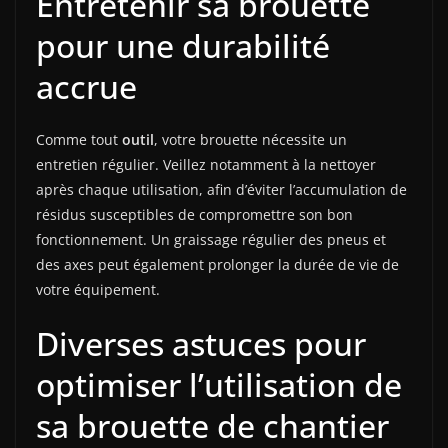
Entretenir sa brouette
pour une durabilité
accrue
Comme tout
outil
, votre brouette nécessite un
entretien régulier. Veillez notamment à la nettoyer
après chaque utilisation, afin d’éviter l’accumulation de
résidus susceptibles de compromettre son bon
fonctionnement. Un graissage régulier des pneus et
des axes peut également prolonger la durée de vie de
votre équipement.
Diverses astuces pour
optimiser l’utilisation de
sa brouette de chantier