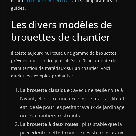
éclairé,
consultez et découvrez
nos comparateurs et
guides.
Les divers modèles de
brouettes de chantier
Il existe aujourd’hui toute une gamme de
brouettes
prévues pour rendre plus aisée la tâche ardente de
manutention de matériaux sur un chantier. Voici
quelques exemples probants :
La brouette classique
: avec une seule roue à
l’avant, elle offre une excellente maniabilité et
est idéale pour les petits travaux de jardinage
ou les chantiers restreints.
La brouette à deux roues
: plus stable que la
précédente, cette brouette résiste mieux aux