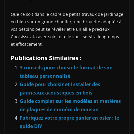
Que ce soit dans le cadre de petits travaux de jardinage
ou bien sur un grand chantier, une brouette adaptée à
vos besoins peut se révéler être un allié précieux.
Choisissez-la avec soin, et elle vous servira longtemps
et efficacement.
Publications Similaires :
3 conseils pour choisir le format de son
tableau personnalisé
Guide pour choisir et installer des
panneaux acoustiques en bois
Guide complet sur les modèles et matières
de plaques de numéro de maison
Fabriquez votre propre panier en osier : le
guide DIY