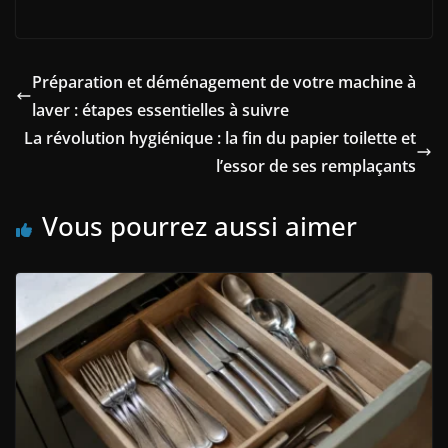
Préparation et déménagement de votre machine à
laver : étapes essentielles à suivre
La révolution hygiénique : la fin du papier toilette et
l’essor de ses remplaçants
Vous pourrez aussi aimer