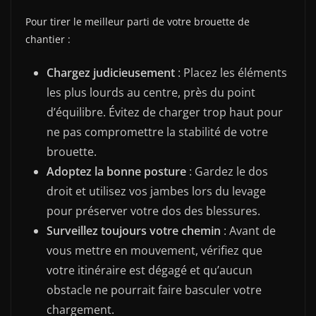
Pour tirer le meilleur parti de votre brouette de
chantier :
Chargez judicieusement
: Placez les éléments
les plus lourds au centre, près du point
d’équilibre. Évitez de charger trop haut pour
ne pas compromettre la stabilité de votre
brouette.
Adoptez la bonne posture
: Gardez le dos
droit et utilisez vos jambes lors du levage
pour préserver votre dos des blessures.
Surveillez toujours votre chemin
: Avant de
vous mettre en mouvement, vérifiez que
votre itinéraire est dégagé et qu’aucun
obstacle ne pourrait faire basculer votre
chargement.