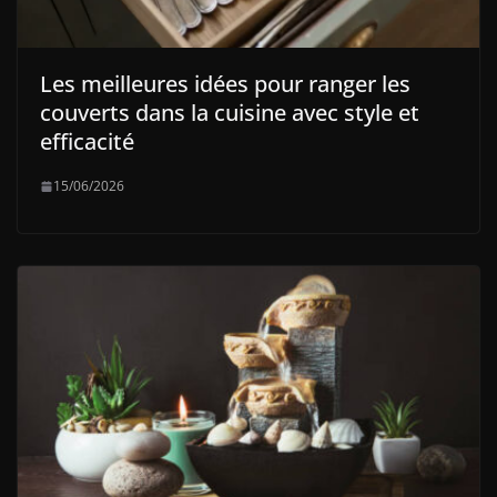
Les meilleures idées pour ranger les
couverts dans la cuisine avec style et
efficacité
15/06/2026