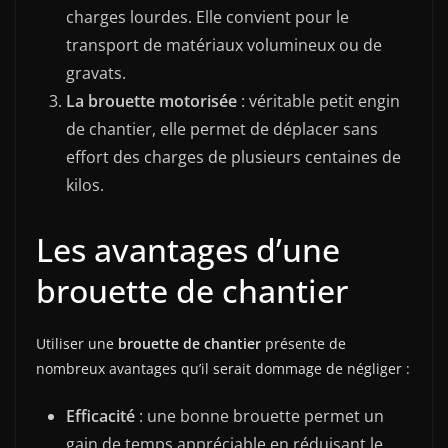
charges lourdes. Elle convient pour le
transport de matériaux volumineux ou de
gravats.
La brouette motorisée
: véritable petit engin
de chantier, elle permet de déplacer sans
effort des charges de plusieurs centaines de
kilos.
Les avantages d’une
brouette de chantier
Utiliser une
brouette de chantier
présente de
nombreux avantages qu’il serait dommage de négliger :
Efficacité
: une bonne brouette permet un
gain de temps appréciable en réduisant le