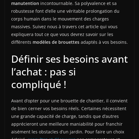
manutention
incontournable. Sa polyvalence et sa
robustesse font d’elle une véritable prolongation du
corps humain dans le mouvement des charges
massives. Suivez nous à travers cet article qui vous
expliquera tout ce que vous devrez savoir sur les
différents
modèles de brouettes
adaptés à vos besoins.
Définir ses besoins avant
l’achat : pas si
compliqué !
Avant d’opter pour une brouette de chantier, il convient
de bien cerner vos besoins réels. Certaines nécessitent
une grande capacité de charge, tandis que d’autres
apprécieront une meilleure maniabilité pour franchir
aisément les obstacles d’un jardin. Pour faire un choix