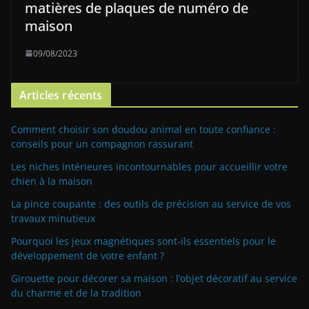
matières de plaques de numéro de
maison
09/08/2023
Articles récents
Comment choisir son doudou animal en toute confiance :
conseils pour un compagnon rassurant
Les niches intérieures incontournables pour accueillir votre
chien à la maison
La pince coupante : des outils de précision au service de vos
travaux minutieux
Pourquoi les jeux magnétiques sont-ils essentiels pour le
développement de votre enfant ?
Girouette pour décorer sa maison : l’objet décoratif au service
du charme et de la tradition