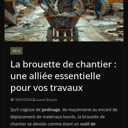
DÉCO
La brouette de chantier :
une alliée essentielle
pour vos travaux
14/05/2024
Laurie Bryant
Qu’il s’agisse de
jardinage
, de maçonnerie ou encore de
déplacement de matériaux lourds, la brouette de
chantier se dévoile comme étant un
outil de