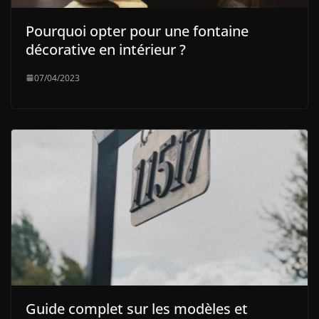
Pourquoi opter pour une fontaine
décorative en intérieur ?
07/04/2023
Guide complet sur les modèles et