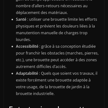
nombre d’allers-retours nécessaires au
déplacement des matériaux.
Santé
: utiliser une brouette limite les efforts
physiques et prévient les douleurs liées à la
manutention manuelle de charges trop
lourdes.
Accessibilité
: grâce à sa conception étudiée
pour franchir les obstacles (marches, pierres,
etc.), une brouette peut accéder à des zones
autrement difficiles d’accès.
Adaptabilité
: Quels que soient vos travaux, il
existe forcément une brouette adaptée à
votre usage, de la brouette de jardin à la
brouette industrielle.