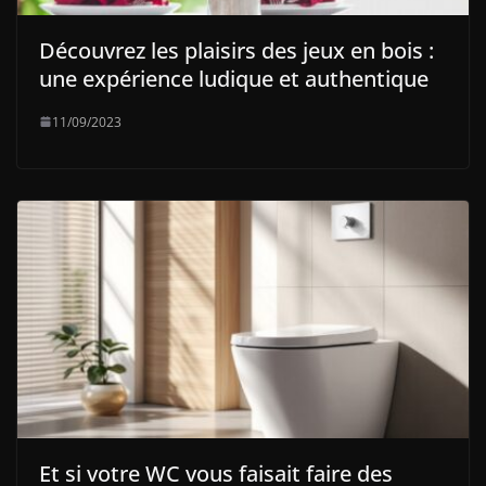
Découvrez les plaisirs des jeux en bois :
une expérience ludique et authentique
11/09/2023
Et si votre WC vous faisait faire des