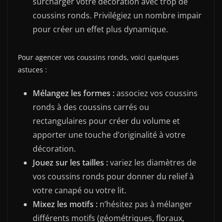
surcharger votre décoration avec trop de
coussins ronds. Privilégiez un nombre impair
pour créer un effet plus dynamique.
Pour agencer vos coussins ronds, voici quelques
astuces :
Mélangez les formes :
associez vos coussins
ronds à des coussins carrés ou
rectangulaires pour créer du volume et
apporter une touche d’originalité à votre
décoration.
Jouez sur les tailles :
variez les diamètres de
vos coussins ronds pour donner du relief à
votre canapé ou votre lit.
Mixez les motifs :
n’hésitez pas à mélanger
différents motifs (géométriques, floraux,