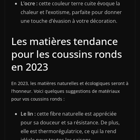
L’ocre :
cette couleur terre cuite évoque la
chaleur et l’exotisme, parfaite pour donner
une touche d’évasion à votre décoration.
Les matières tendance
pour les coussins ronds
en 2023
En 2023, les matières naturelles et écologiques seront à
l’honneur. Voici quelques suggestions de matériaux
pour vos coussins ronds :
Le lin :
cette fibre naturelle est appréciée
pour sa douceur et sa résistance. De plus,
elle est thermorégulatrice, ce qui la rend
idéale pour toutes les saisons.