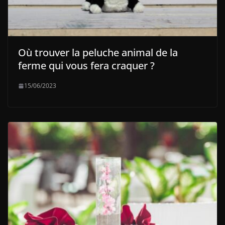
Où trouver la peluche animal de la
ferme qui vous fera craquer ?
15/06/2023