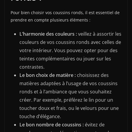
Pour bien choisir vos coussins ronds, il est essentiel de
prendre en compte plusieurs éléments :
L’harmonie des couleurs :
veillez à assortir les
couleurs de vos coussins ronds avec celles de
votre intérieur. Vous pouvez opter pour des
teintes complémentaires ou jouer sur les
contrastes.
Le bon choix de matière :
choisissez des
matières adaptées à l’usage de vos coussins
ronds et à l’ambiance que vous souhaitez
créer. Par exemple, préférez le lin pour un
toucher doux et frais, ou le velours pour une
touche d’élégance.
Le bon nombre de coussins :
évitez de