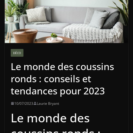
DÉCO
Le monde des coussins
ronds : conseils et
tendances pour 2023
10/07/2023
Laurie Bryant
Le monde des