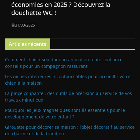
économies en 2025 ? Découvrez la
douchette WC !
31/03/2025
Articles récents
Comment choisir son doudou animal en toute confiance :
conseils pour un compagnon rassurant
Les niches intérieures incontournables pour accueillir votre
chien à la maison
La pince coupante : des outils de précision au service de vos
travaux minutieux
Pourquoi les jeux magnétiques sont-ils essentiels pour le
développement de votre enfant ?
Girouette pour décorer sa maison : l’objet décoratif au service
du charme et de la tradition