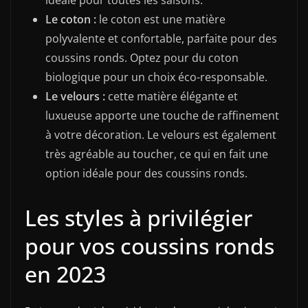
Le coton :
le coton est une matière
polyvalente et confortable, parfaite pour des
coussins ronds. Optez pour du coton
biologique pour un choix éco-responsable.
Le velours :
cette matière élégante et
luxueuse apporte une touche de raffinement
à votre décoration. Le velours est également
très agréable au toucher, ce qui en fait une
option idéale pour des coussins ronds.
Les styles à privilégier
pour vos coussins ronds
en 2023