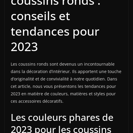
coussins ronds :
conseils et
tendances pour
2023
Les coussins ronds sont devenus un incontournable
dans la décoration d’intérieur. Ils apportent une touche
d’originalité et de convivialité à notre quotidien. Dans
cet article, nous vous présentons les tendances pour
2023 en matière de couleurs, matières et styles pour
ces accessoires décoratifs.
Les couleurs phares de
2023 pour les coussins