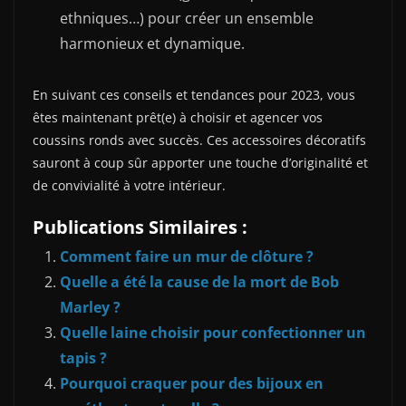
ethniques…) pour créer un ensemble
harmonieux et dynamique.
En suivant ces conseils et tendances pour 2023, vous
êtes maintenant prêt(e) à choisir et agencer vos
coussins ronds avec succès. Ces accessoires décoratifs
sauront à coup sûr apporter une touche d’originalité et
de convivialité à votre intérieur.
Publications Similaires :
Comment faire un mur de clôture ?
Quelle a été la cause de la mort de Bob
Marley ?
Quelle laine choisir pour confectionner un
tapis ?
Pourquoi craquer pour des bijoux en