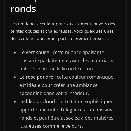
ronds
Les tendances couleur pour 2023 s’orientent vers des
teintes douces et chaleureuses. Voici quelques-unes
des couleurs qui seront particulièrement prisées :
Le vert sauge :
cette nuance apaisante
s’associe parfaitement avec des matériaux
naturels comme le lin ou le coton.
Le rose poudré :
cette couleur romantique
est idéale pour créer une ambiance
cocooning dans votre intérieur.
Le bleu profond :
cette teinte sophistiquée
apporte une note d’élégance aux coussins
ronds et peut être associée à des matières
luxueuses comme le velours.