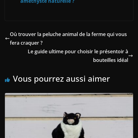
améthyste naturelle ?
Où trouver la peluche animal de la ferme qui vous
fera craquer ?
Le guide ultime pour choisir le présentoir à
bouteilles idéal
Vous pourrez aussi aimer