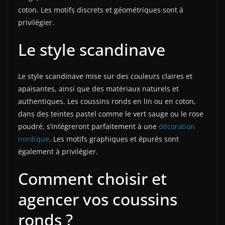
coton. Les motifs discrets et géométriques sont à
privilégier.
Le style scandinave
Le style scandinave mise sur des couleurs claires et
apaisantes, ainsi que des matériaux naturels et
authentiques. Les coussins ronds en lin ou en coton,
dans des teintes pastel comme le vert sauge ou le rose
poudré, s’intégreront parfaitement à une
décoration
nordique
. Les motifs graphiques et épurés sont
également à privilégier.
Comment choisir et
agencer vos coussins
ronds ?