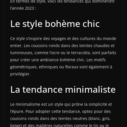
En termes de style, voici les tendances qui domineront
l’année 2023 :
Le style bohème chic
Ce style s’inspire des voyages et des cultures du monde
entier. Les coussins ronds dans des teintes chaudes et
lumineuses, comme l’ocre ou le terracotta, sont parfaits
pour créer une ambiance bohème chic. Les motifs
géométriques, ethniques ou floraux sont également à
privilégier.
La tendance minimaliste
Le minimalisme est un style qui prône la simplicité et
l’épure. Pour adopter cette tendance, optez pour des
coussins ronds dans des teintes neutres (blanc, gris,
beige) et des matières naturelles comme le lin ou le