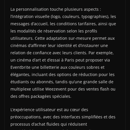
La personnalisation touche plusieurs aspects :
l’intégration visuelle (logo, couleurs, typographies), les
messages d’accueil, les conditions tarifaires, ainsi que
les modalités de réservation selon les profils
utilisateurs. Cette adaptation sur-mesure permet aux
cinémas d’affirmer leur identité et d’instaurer une
relation de confiance avec leurs clients. Par exemple,
un cinéma d’art et d’essai à Paris peut proposer via
Eventbrite une billetterie aux couleurs sobres et
élégantes, incluant des options de réduction pour les
étudiants ou abonnés, tandis qu’une grande salle de
multiplexe utilise Weezevent pour des ventes flash ou
des offres packagées spéciales.
L’expérience utilisateur est au cœur des
préoccupations, avec des interfaces simplifiées et des
processus d’achat fluides qui réduisent