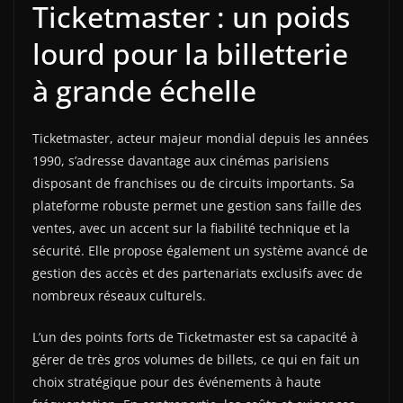
Ticketmaster : un poids
lourd pour la billetterie
à grande échelle
Ticketmaster, acteur majeur mondial depuis les années
1990, s’adresse davantage aux cinémas parisiens
disposant de franchises ou de circuits importants. Sa
plateforme robuste permet une gestion sans faille des
ventes, avec un accent sur la fiabilité technique et la
sécurité. Elle propose également un système avancé de
gestion des accès et des partenariats exclusifs avec de
nombreux réseaux culturels.
L’un des points forts de Ticketmaster est sa capacité à
gérer de très gros volumes de billets, ce qui en fait un
choix stratégique pour des événements à haute