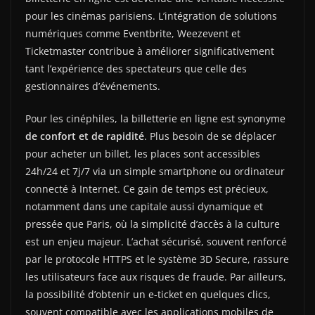
pour les cinémas parisiens. L’intégration de solutions
numériques comme Eventbrite, Weezevent et
Ticketmaster contribue à améliorer significativement
tant l’expérience des spectateurs que celle des
gestionnaires d’événements.
Pour les cinéphiles, la billetterie en ligne est synonyme
de confort et de rapidité
. Plus besoin de se déplacer
pour acheter un billet, les places sont accessibles
24h/24 et 7j/7 via un simple smartphone ou ordinateur
connecté à Internet. Ce gain de temps est précieux,
notamment dans une capitale aussi dynamique et
pressée que Paris, où la simplicité d’accès à la culture
est un enjeu majeur. L’achat sécurisé, souvent renforcé
par le protocole HTTPS et le système 3D Secure, rassure
les utilisateurs face aux risques de fraude. Par ailleurs,
la possibilité d’obtenir un e-ticket en quelques clics,
souvent compatible avec les applications mobiles de