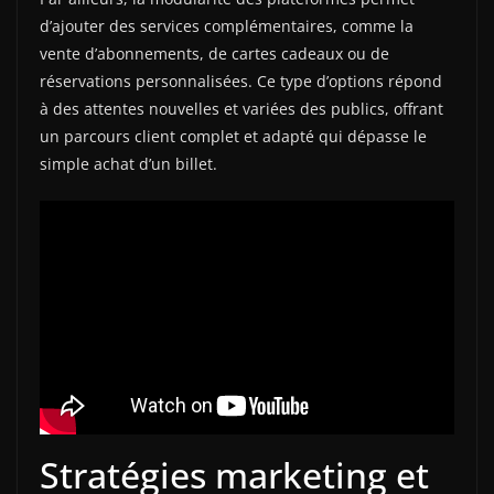
d’ajouter des services complémentaires, comme la
vente d’abonnements, de cartes cadeaux ou de
réservations personnalisées. Ce type d’options répond
à des attentes nouvelles et variées des publics, offrant
un parcours client complet et adapté qui dépasse le
simple achat d’un billet.
Stratégies marketing et