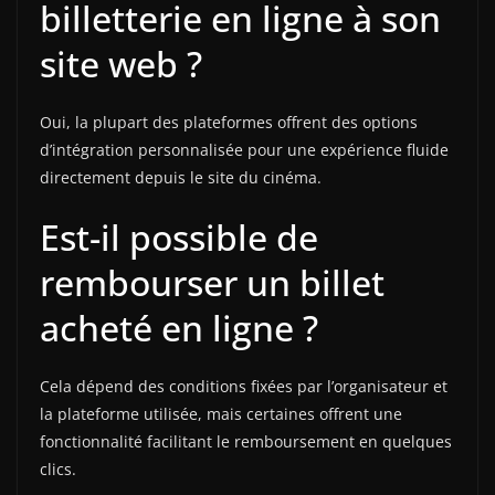
billetterie en ligne à son
site web ?
Oui, la plupart des plateformes offrent des options
d’intégration personnalisée pour une expérience fluide
directement depuis le site du cinéma.
Est-il possible de
rembourser un billet
acheté en ligne ?
Cela dépend des conditions fixées par l’organisateur et
la plateforme utilisée, mais certaines offrent une
fonctionnalité facilitant le remboursement en quelques
clics.