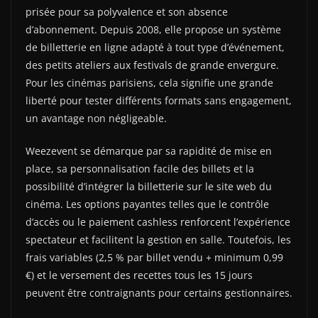
prisée pour sa polyvalence et son absence
d’abonnement. Depuis 2008, elle propose un système
de billetterie en ligne adapté à tout type d’événement,
des petits ateliers aux festivals de grande envergure.
Pour les cinémas parisiens, cela signifie une grande
liberté pour tester différents formats sans engagement,
un avantage non négligeable.
Weezevent se démarque par sa rapidité de mise en
place, sa personnalisation facile des billets et la
possibilité d’intégrer la billetterie sur le site web du
cinéma. Les options payantes telles que le contrôle
d’accès ou le paiement cashless renforcent l’expérience
spectateur et facilitent la gestion en salle. Toutefois, les
frais variables (2,5 % par billet vendu + minimum 0,99
€) et le versement des recettes tous les 15 jours
peuvent être contraignants pour certains gestionnaires.