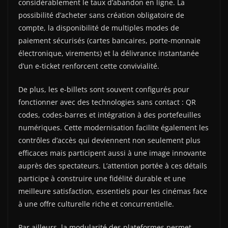
considérablement le taux d’abandon en ligne. La
possibilité d’acheter sans création obligatoire de
compte, la disponibilité de multiples modes de
paiement sécurisés (cartes bancaires, porte-monnaie
électronique, virements) et la délivrance instantanée
d’un e-ticket renforcent cette convivialité.
De plus, les e-billets sont souvent configurés pour
fonctionner avec des technologies sans contact : QR
codes, codes-barres et intégration à des portefeuilles
numériques. Cette modernisation facilite également les
contrôles d’accès qui deviennent non seulement plus
efficaces mais participent aussi à une image innovante
auprès des spectateurs. L’attention portée à ces détails
participe à construire une fidélité durable et une
meilleure satisfaction, essentiels pour les cinémas face
à une offre culturelle riche et concurrentielle.
Par ailleurs, la modularité des plateformes permet