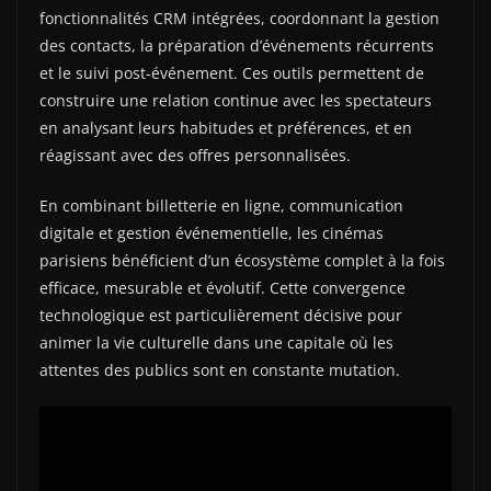
fonctionnalités CRM intégrées, coordonnant la gestion
des contacts, la préparation d’événements récurrents
et le suivi post-événement. Ces outils permettent de
construire une relation continue avec les spectateurs
en analysant leurs habitudes et préférences, et en
réagissant avec des offres personnalisées.
En combinant billetterie en ligne, communication
digitale et gestion événementielle, les cinémas
parisiens bénéficient d’un écosystème complet à la fois
efficace, mesurable et évolutif. Cette convergence
technologique est particulièrement décisive pour
animer la vie culturelle dans une capitale où les
attentes des publics sont en constante mutation.