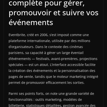
complète pour gérer,
promouvoir et suivre vos
événements
Eventbrite, créé en 2006, s’est imposé comme une
plateforme internationale, utilisée par des millions
d’organisateurs. Dans le contexte des cinémas
parisiens, sa capacité à gérer un large éventail
d’événements — festivals, avant-premières, projections
spéciales — est un atout. L’interface accessible facilite
la création des événements et la personnalisation des
pages de vente, tandis que le moteur marketing intégré
permet de promouvoir efficacement les sorties.
Parmi ses points forts, on note une grande variété de
fonctionnalités : outils marketing, modèles de
billetterie, statistiques détaillées, gestion avancée des