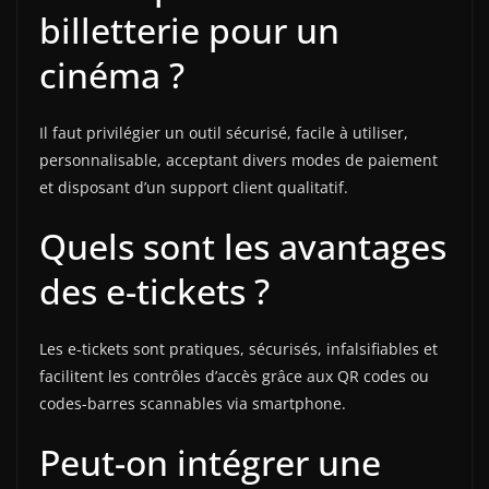
billetterie pour un
cinéma ?
Il faut privilégier un outil sécurisé, facile à utiliser,
personnalisable, acceptant divers modes de paiement
et disposant d’un support client qualitatif.
Quels sont les avantages
des e-tickets ?
Les e-tickets sont pratiques, sécurisés, infalsifiables et
facilitent les contrôles d’accès grâce aux QR codes ou
codes-barres scannables via smartphone.
Peut-on intégrer une