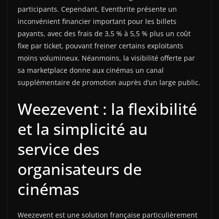
participants. Cependant, Eventbrite présente un
inconvénient financier important pour les billets
payants, avec des frais de 3,5 % à 5,5 % plus un coût
fixe par ticket, pouvant freiner certains exploitants
moins volumineux. Néanmoins, la visibilité offerte par
sa marketplace donne aux cinémas un canal
supplémentaire de promotion auprès d’un large public.
Weezevent : la flexibilité
et la simplicité au
service des
organisateurs de
cinémas
Weezevent est une solution française particulièrement