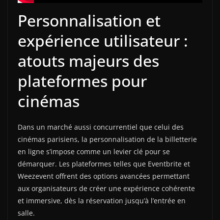
Personnalisation et
expérience utilisateur :
atouts majeurs des
plateformes pour
cinémas
Dans un marché aussi concurrentiel que celui des
cinémas parisiens, la personnalisation de la billetterie
en ligne s’impose comme un levier clé pour se
démarquer. Les plateformes telles que Eventbrite et
Weezevent offrent des options avancées permettant
aux organisateurs de créer une expérience cohérente
et immersive, dès la réservation jusqu’à l’entrée en
salle.