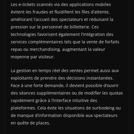
Les e-tickets scannés via des applications mobiles
évitent les fraudes et fluidifient les files d’attente,
améliorant l’accueil des spectateurs et réduisant la
pression sur le personnel de billetterie. Ces
technologies favorisent également l’intégration des
services complémentaires tels que la vente de forfaits
repas ou merchandising, augmentant la valeur
moyenne par visiteur.
La gestion en temps réel des ventes permet aussi aux
exploitants de prendre des décisions instantanées.
Face à une forte demande, il devient possible d’ouvrir
des séances supplémentaires ou de modifier les quotas
rapidement grâce à l’interface intuitive des
plateformes. Cela évite les situations de surbooking ou
de manque d’information disponible aux spectateurs
en quête de places.