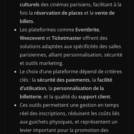
culturels
des cinémas parisiens, facilitant à la
fois la
réservation de places
et la
vente de
billets
.
Les plateformes comme
Eventbrite
,
Weezevent
et
Ticketmaster
offrent des
solutions adaptées aux spécificités des salles
parisiennes, alliant personnalisation, sécurité
et outils marketing.
Le choix d’une plateforme dépend de critères
clés : la
sécurité des paiements
, la
facilité
d’utilisation
, la
personnalisation de la
billetterie
, et la qualité du
support client
.
Ces outils permettent une gestion en temps
réel des inscriptions, réduisent les coûts liés
aux guichets physiques, et représentent un
levier important pour la promotion des