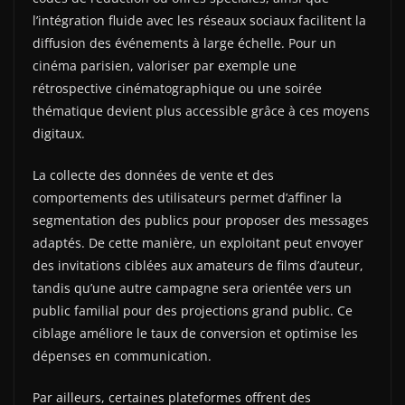
l’intégration fluide avec les réseaux sociaux facilitent la
diffusion des événements à large échelle. Pour un
cinéma parisien, valoriser par exemple une
rétrospective cinématographique ou une soirée
thématique devient plus accessible grâce à ces moyens
digitaux.
La collecte des données de vente et des
comportements des utilisateurs permet d’affiner la
segmentation des publics pour proposer des messages
adaptés. De cette manière, un exploitant peut envoyer
des invitations ciblées aux amateurs de films d’auteur,
tandis qu’une autre campagne sera orientée vers un
public familial pour des projections grand public. Ce
ciblage améliore le taux de conversion et optimise les
dépenses en communication.
Par ailleurs, certaines plateformes offrent des