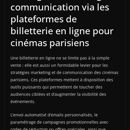
communication via les
plateformes de
billetterie en ligne pour
cinémas parisiens
Une billetterie en ligne ne se limite pas à la simple
vente ; elle est aussi un formidable levier pour les
stratégies marketing et de communication des cinémas
parisiens. Ces plateformes mettent à disposition des
outils puissants qui permettent de toucher des
audiences ciblées et d’augmenter la visibilité des
événements.
L’envoi automatisé d’emails personnalisés, le
paramétrage de campagnes promotionnelles avec
codes de réduction ou offres spéciales, ainsi que