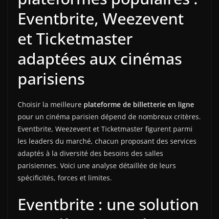
Eventbrite, Weezevent
et Ticketmaster
adaptées aux cinémas
parisiens
Choisir la meilleure
plateforme de billetterie en ligne
pour un cinéma parisien dépend de nombreux critères.
Eventbrite, Weezevent et Ticketmaster figurent parmi
les leaders du marché, chacun proposant des services
adaptés à la diversité des besoins des salles
parisiennes. Voici une analyse détaillée de leurs
spécificités, forces et limites.
Eventbrite : une solution