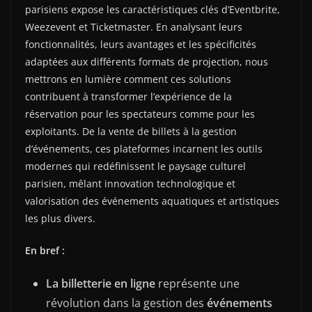
parisiens expose les caractéristiques clés d’Eventbrite,
Weezevent et Ticketmaster. En analysant leurs
fonctionnalités, leurs avantages et les spécificités
adaptées aux différents formats de projection, nous
mettrons en lumière comment ces solutions
contribuent à transformer l’expérience de la
réservation pour les spectateurs comme pour les
exploitants. De la vente de billets à la gestion
d’événements, ces plateformes incarnent les outils
modernes qui redéfinissent le paysage culturel
parisien, mêlant innovation technologique et
valorisation des événements aquatiques et artistiques
les plus divers.
En bref :
La billetterie en ligne
représente une
révolution dans la gestion des
événements