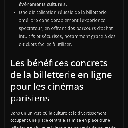
événements culturels
.
Une digitalisation réussie de la billetterie
améliore considérablement l’expérience
spectateur, en offrant des parcours d’achat
intuitifs et sécurisés, notamment grâce à des
e-tickets faciles à utiliser.
Les bénéfices concrets
de la billetterie en ligne
pour les cinémas
parisiens
Dans un univers où la culture et le divertissement
occupent une place centrale, la mise en place d’une
billetterie en ligne est devenue une véritable nécessité