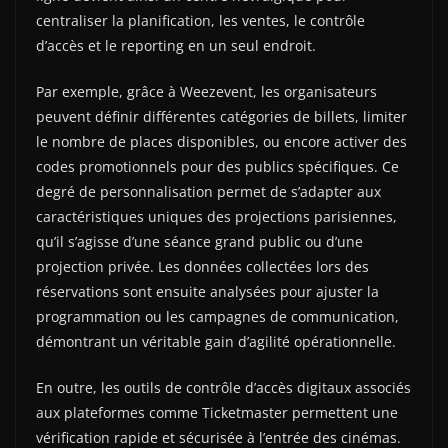
centraliser la planification, les ventes, le contrôle
d’accès et le reporting en un seul endroit.
Par exemple, grâce à Weezevent, les organisateurs
peuvent définir différentes catégories de billets, limiter
le nombre de places disponibles, ou encore activer des
codes promotionnels pour des publics spécifiques. Ce
degré de personnalisation permet de s’adapter aux
caractéristiques uniques des projections parisiennes,
qu’il s’agisse d’une séance grand public ou d’une
projection privée. Les données collectées lors des
réservations sont ensuite analysées pour ajuster la
programmation ou les campagnes de communication,
démontrant un véritable gain d’agilité opérationnelle.
En outre, les outils de contrôle d’accès digitaux associés
aux plateformes comme Ticketmaster permettent une
vérification rapide et sécurisée à l’entrée des cinémas.