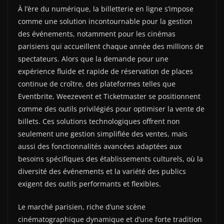
À l’ère du numérique, la billetterie en ligne s’impose
comme une solution incontournable pour la gestion
des événements, notamment pour les cinémas
parisiens qui accueillent chaque année des millions de
spectateurs. Alors que la demande pour une
expérience fluide et rapide de réservation de places
continue de croître, des plateformes telles que
Eventbrite, Weezevent et Ticketmaster se positionnent
comme des outils privilégiés pour optimiser la vente de
billets. Ces solutions technologiques offrent non
seulement une gestion simplifiée des ventes, mais
aussi des fonctionnalités avancées adaptées aux
besoins spécifiques des établissements culturels, où la
diversité des événements et la variété des publics
exigent des outils performants et flexibles.
Le marché parisien, riche d’une scène
cinématographique dynamique et d’une forte tradition