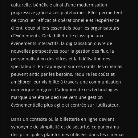
culturelle, bénéficie ainsi d’une modernisation
progressive grâce à ces plateformes. Elles permettent
de concilier l’efficacité opérationnelle et l’expérience
client, deux piliers essentiels pour les organisateurs
d’événements. De la billetterie classique aux
événements interactifs, la digitalisation ouvre de
nouvelles perspectives pour la gestion des flux, la
personnalisation des offres et la fidélisation des
spectateurs. En s’appuyant sur ces outils, les cinémas
peuvent anticiper les besoins, réduire les coûts et
améliorer leur visibilité à travers une communication
numérique intégrée. L’adoption de ces technologies
marque une étape décisive vers une gestion
événementielle plus agile et centrée sur l’utilisateur.
Dans un contexte où la billetterie en ligne devient
synonyme de simplicité et de sécurité, ce panorama
des principales plateformes utilisées dans les cinémas