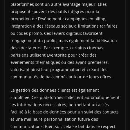
plateformes sont un autre avantage majeur. Elles
proposent souvent des outils intégrés pour la
promotion de l’événement : campagnes emailing,
intégration à des réseaux sociaux, limitations tarifaires
ou codes promo. Ces leviers digitaux favorisent
l’engagement du public, mais également la fidélisation
des spectateurs. Par exemple, certains cinémas
parisiens utilisent Eventbrite pour créer des
événements thématiques ou des avant-premières,
valorisant ainsi leur programmation et créant des
communautés de passionnés autour de leurs offres.
La gestion des données clients est également
simplifiée. Ces plateformes collectent automatiquement
les informations nécessaires, permettant un accès
facilité à la base de données pour un suivi des contacts
et une meilleure personnalisation future des
communications. Bien sûr, cela se fait dans le respect