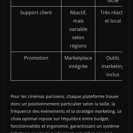
facile
Support client
Réactif,
Très réactif
mais
et local
variable
selon
régions
Promotion
Marketplace
Outils
intégrée
marketing
inclus
Pour les cinémas parisiens, chaque plateforme trouve
donc un positionnement particulier selon la taille, la
fréquence des événements et la stratégie marketing. Le
choix optimal repose sur l’équilibre entre budget,
fonctionnalités et ergonomie, garantissant un système