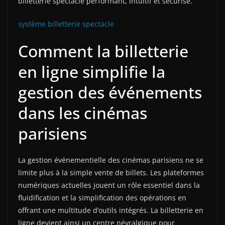
billetterie spectacle performant, intuitif et sécurisé.
système billetterie spectacle
Comment la billetterie
en ligne simplifie la
gestion des événements
dans les cinémas
parisiens
La gestion événementielle des cinémas parisiens ne se
limite plus à la simple vente de billets. Les plateformes
numériques actuelles jouent un rôle essentiel dans la
fluidification et la simplification des opérations en
offrant une multitude d’outils intégrés. La billetterie en
ligne devient ainsi un centre névralgique pour