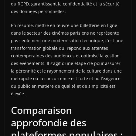
du RGPD, garantissant la confidentialité et la sécurité
des données personnelles.
En résumé, mettre en œuvre une billetterie en ligne
dans le secteur des cinémas parisiens ne représente
pas seulement une modernisation technique, c’est une
transformation globale qui répond aux attentes
contemporaines des audiences et optimise la gestion
des événements. Il s’agit d’une étape clé pour assurer
la pérennité et le rayonnement de la culture dans une
métropole où la concurrence est forte et où l’exigence
du public en matière de qualité et de simplicité est
élevée.
Comparaison
approfondie des
plateformes populaires :