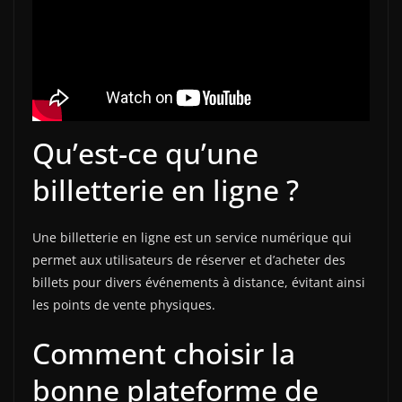
Qu’est-ce qu’une
billetterie en ligne ?
Une billetterie en ligne est un service numérique qui
permet aux utilisateurs de réserver et d’acheter des
billets pour divers événements à distance, évitant ainsi
les points de vente physiques.
Comment choisir la
bonne plateforme de