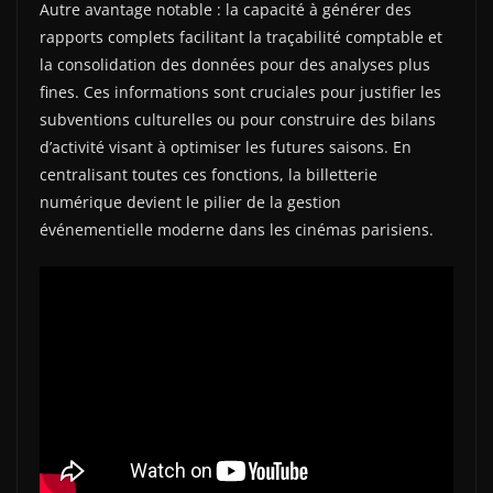
Autre avantage notable : la capacité à générer des
rapports complets facilitant la traçabilité comptable et
la consolidation des données pour des analyses plus
fines. Ces informations sont cruciales pour justifier les
subventions culturelles ou pour construire des bilans
d’activité visant à optimiser les futures saisons. En
centralisant toutes ces fonctions, la billetterie
numérique devient le pilier de la gestion
événementielle moderne dans les cinémas parisiens.