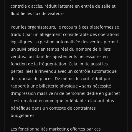
contrôle d’accès, réduit l’attente en entrée de salle et
fluidifie les flux de visiteurs.
Pour les organisateurs, le recours à ces plateformes se
traduit par un allègement considérable des opérations
logistiques. La gestion automatisée des ventes permet
un suivi précis en temps réel du nombre de billets
vendus, facilitant les ajustements nécessaires en
fonction de la fréquentation. Cela limite aussi les
pertes liées à l’invendu avec un contrôle automatique
des quotas de places. De même, le coût réduit par
rapport à une billetterie physique – sans nécessité
d’impression massive ni de personnel dédié en guichet
– est un atout économique indéniable, d’autant plus
bénéfique dans un contexte de contraintes
budgétaires.
Les fonctionnalités marketing offertes par ces