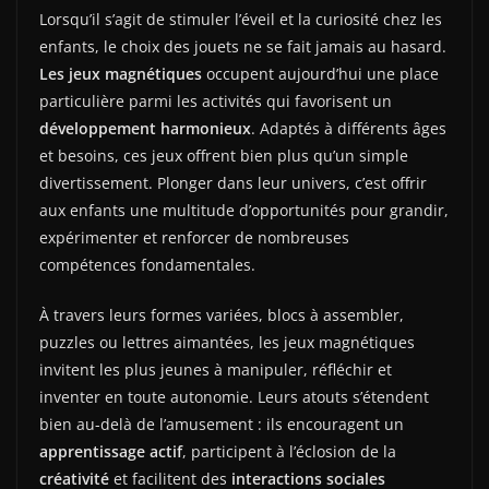
Lorsqu’il s’agit de stimuler l’éveil et la curiosité chez les
enfants, le choix des jouets ne se fait jamais au hasard.
Les jeux magnétiques
occupent aujourd’hui une place
particulière parmi les activités qui favorisent un
développement harmonieux
. Adaptés à différents âges
et besoins, ces jeux offrent bien plus qu’un simple
divertissement. Plonger dans leur univers, c’est offrir
aux enfants une multitude d’opportunités pour grandir,
expérimenter et renforcer de nombreuses
compétences fondamentales.
À travers leurs formes variées, blocs à assembler,
puzzles ou lettres aimantées, les jeux magnétiques
invitent les plus jeunes à manipuler, réfléchir et
inventer en toute autonomie. Leurs atouts s’étendent
bien au-delà de l’amusement : ils encouragent un
apprentissage actif
, participent à l’éclosion de la
créativité
et facilitent des
interactions sociales