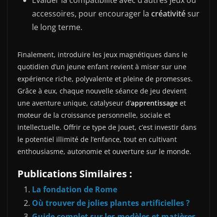
accessoires, pour encourager la
créativité
sur
le long terme.
Finalement, introduire les jeux magnétiques dans le
quotidien d’un jeune enfant revient à miser sur une
expérience riche, polyvalente et pleine de promesses.
Grâce à eux, chaque nouvelle séance de jeu devient
une aventure unique, catalyseur d’
apprentissage
et
moteur de la croissance personnelle, sociale et
intellectuelle. Offrir ce type de jouet, c’est investir dans
le potentiel illimité de l’enfance, tout en cultivant
enthousiasme, autonomie et ouverture sur le monde.
Publications Similaires :
La fondation de Rome
Où trouver de jolies plantes artificielles ?
Guide complet sur les modèles et matières