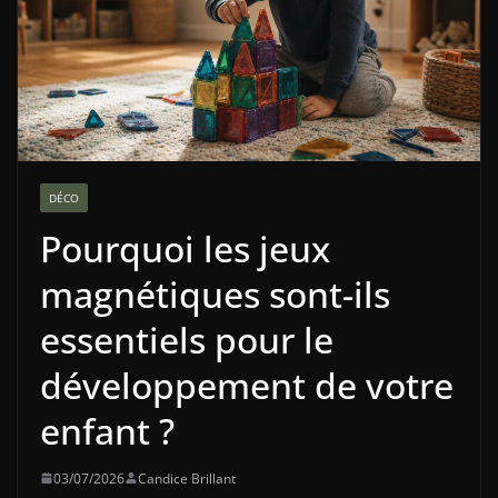
DÉCO
Pourquoi les jeux
magnétiques sont-ils
essentiels pour le
développement de votre
enfant ?
03/07/2026
Candice Brillant