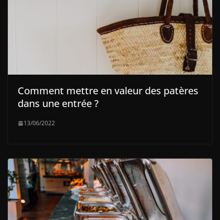
Comment mettre en valeur des patères
dans une entrée ?
13/06/2022