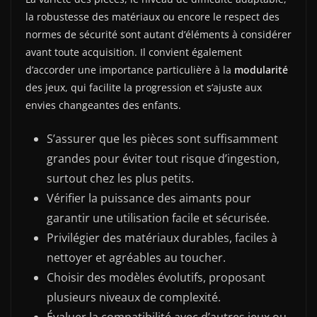
la robustesse des matériaux ou encore le respect des
normes de sécurité sont autant d’éléments à considérer
avant toute acquisition. Il convient également
d’accorder une importance particulière à la
modularité
des jeux, qui facilite la progression et s’ajuste aux
envies changeantes des enfants.
S’assurer que les pièces sont suffisamment
grandes pour éviter tout risque d’ingestion,
surtout chez les plus petits.
Vérifier la puissance des aimants pour
garantir une utilisation facile et sécurisée.
Privilégier des matériaux durables, faciles à
nettoyer et agréables au toucher.
Choisir des modèles évolutifs, proposant
plusieurs niveaux de complexité.
Évaluer la compatibilité avec d’autres jeux ou