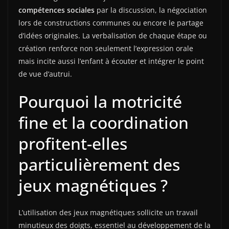
compétences sociales
par la discussion, la négociation
lors de constructions communes ou encore le partage
d’idées originales. La verbalisation de chaque étape ou
création renforce non seulement l’expression orale
mais incite aussi l’enfant à écouter et intégrer le point
de vue d’autrui.
Pourquoi la motricité
fine et la coordination
profitent-elles
particulièrement des
jeux magnétiques ?
L’utilisation des jeux magnétiques sollicite un travail
minutieux des doigts, essentiel au développement de la