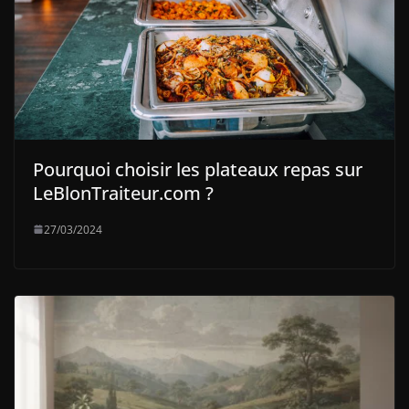
Pourquoi choisir les plateaux repas sur
LeBlonTraiteur.com ?
27/03/2024