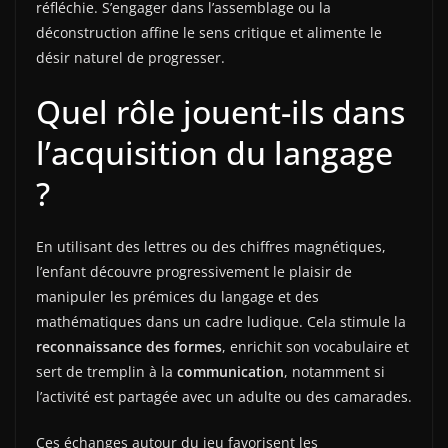
réfléchie. S’engager dans l’assemblage ou la
déconstruction affine le sens critique et alimente le
désir naturel de progresser.
Quel rôle jouent-ils dans
l’acquisition du langage
?
En utilisant des lettres ou des chiffres magnétiques,
l’enfant découvre progressivement le plaisir de
manipuler les prémices du langage et des
mathématiques dans un cadre ludique. Cela stimule la
reconnaissance des formes
, enrichit son vocabulaire et
sert de tremplin à la
communication
, notamment si
l’activité est partagée avec un adulte ou des camarades.
Ces échanges autour du jeu favorisent les