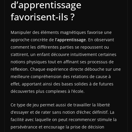
d’apprentissage
favorisent-ils ?
Manipuler des éléments magnétiques favorise une
approche concrète de
l’apprentissage
. En observant
comment les différentes parties se repoussent ou
s’attirent, un enfant découvre intuitivement certaines
notions physiques tout en affinant ses processus de
réflexion. Chaque expérience directe débouche sur une
meilleure compréhension des relations de cause à
effet, apportant ainsi des bases solides à de futures
découvertes plus complexes à l’école.
Ce type de jeu permet aussi de travailler la liberté
d’essayer et de rater sans notion d’échec définitif. La
facilité avec laquelle on peut recommencer stimule la
persévérance et encourage la prise de décision