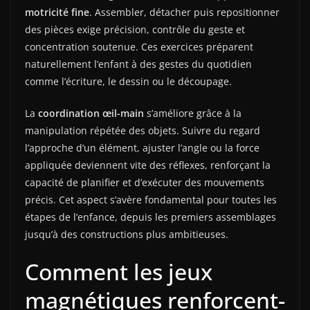
motricité fine
. Assembler, détacher puis repositionner
des pièces exige précision, contrôle du geste et
concentration soutenue. Ces exercices préparent
naturellement l’enfant à des gestes du quotidien
comme l’écriture, le dessin ou le découpage.
La
coordination œil-main
s’améliore grâce à la
manipulation répétée des objets. Suivre du regard
l’approche d’un élément, ajuster l’angle ou la force
appliquée deviennent vite des réflexes, renforçant la
capacité de planifier et d’exécuter des mouvements
précis. Cet aspect s’avère fondamental pour toutes les
étapes de l’enfance, depuis les premiers assemblages
jusqu’à des constructions plus ambitieuses.
Comment les jeux
magnétiques renforcent-