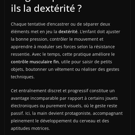
ils la dextérité ?
Chaque tentative d’encastrer ou de séparer deux
éléments met en jeu la
dextérité
. L’enfant doit ajuster
la bonne pression, contrôler le mouvement et
apprendre à moduler ses forces selon la résistance
ressentie. Avec le temps, cette pratique améliore le
contrôle musculaire fin
, utile pour saisir de petits
objets, boutonner un vêtement ou réaliser des gestes
techniques.
Cet entraînement discret et progressif constitue un
avantage incomparable par rapport à certains jouets
électroniques ou purement visuels, où le geste reste
passif. Ici, la main devient protagoniste, accompagnant
pleinement le développement du cerveau et des
aptitudes motrices.