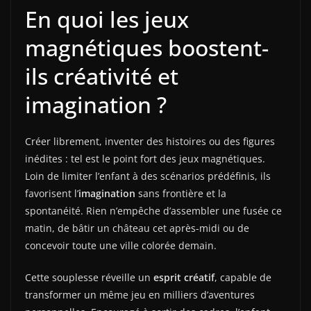
En quoi les jeux
magnétiques boostent-
ils créativité et
imagination ?
Créer librement, inventer des histoires ou des figures
inédites : tel est le point fort des jeux magnétiques.
Loin de limiter l’enfant à des scénarios prédéfinis, ils
favorisent l’
imagination
sans frontière et la
spontanéité. Rien n’empêche d’assembler une fusée ce
matin, de bâtir un château cet après-midi ou de
concevoir toute une ville colorée demain.
Cette souplesse réveille un
esprit créatif
, capable de
transformer un même jeu en milliers d’aventures