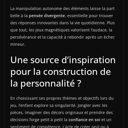
La manipulation autonome des éléments laisse la part
belle à la
pensée divergente
, essentielle pour trouver
des réponses innovantes dans la vie quotidienne. Plus
que tout, les jeux magnétiques valorisent l’audace, la
persévérance et la capacité à rebondir après un échec
mineur.
Une source d’inspiration
pour la construction de
la personnalité ?
En choisissant ses propres thèmes et objectifs lors du
jeu, l’enfant explore sa singularité. Jongler avec les
pièces, imaginer des décors originaux et prendre des
décisions forge petit à petit la
confiance en soi
et un
sentiment de compétence. L’acte de créer seul ou à