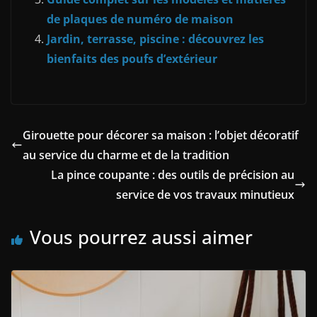
de plaques de numéro de maison
Jardin, terrasse, piscine : découvrez les
bienfaits des poufs d’extérieur
Girouette pour décorer sa maison : l’objet décoratif
au service du charme et de la tradition
La pince coupante : des outils de précision au
service de vos travaux minutieux
Vous pourrez aussi aimer