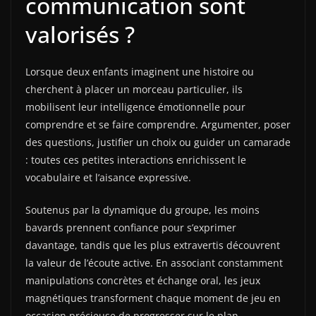
communication sont
valorisés ?
Lorsque deux enfants imaginent une histoire ou
cherchent à placer un morceau particulier, ils
mobilisent leur intelligence émotionnelle pour
comprendre et se faire comprendre. Argumenter, poser
des questions, justifier un choix ou guider un camarade
: toutes ces petites interactions enrichissent le
vocabulaire et l’aisance expressive.
Soutenus par la dynamique du groupe, les moins
bavards prennent confiance pour s’exprimer
davantage, tandis que les plus extravertis découvrent
la valeur de l’écoute active. En associant constamment
manipulations concrètes et échange oral, les jeux
magnétiques transforment chaque moment de jeu en
occasion précieuse de progresser sur le plan