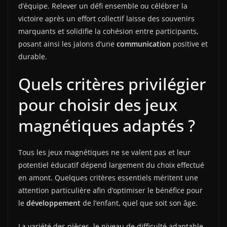
d’équipe. Relever un défi ensemble ou célébrer la
victoire après un effort collectif laisse des souvenirs
marquants et solidifie la cohésion entre participants,
posant ainsi les jalons d’une
communication
positive et
durable.
Quels critères privilégier
pour choisir des jeux
magnétiques adaptés ?
Tous les jeux magnétiques ne se valent pas et leur
potentiel éducatif dépend largement du choix effectué
en amont. Quelques critères essentiels méritent une
attention particulière afin d’optimiser le bénéfice pour
le
développement
de l’enfant, quel que soit son âge.
La variété des pièces, le niveau de difficulté adaptable,