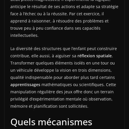
anticipe le résultat de ses actions et adapte sa stratégie
face à l’échec ou à la réussite. Par cet exercice, il
apprend à raisonner, à résoudre des problèmes et
trouve peu à peu confiance dans ses capacités
intellectuelles.
La diversité des structures que l’enfant peut construire
contribue, elle aussi, à aiguiser sa
réflexion spatiale
.
Transformer quelques éléments isolés en une tour ou
un véhicule développe la vision en trois dimensions,
qualité indispensable pour aborder plus tard certains
apprentissages
mathématiques ou scientifiques. Cette
manipulation régulière des jeux offre donc un terrain
privilégié d’expérimentation mentale où observation,
mémoire et planification sont sollicitées.
Quels mécanismes