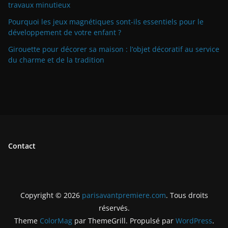
travaux minutieux
Pourquoi les jeux magnétiques sont-ils essentiels pour le
développement de votre enfant ?
Girouette pour décorer sa maison : l’objet décoratif au service
du charme et de la tradition
Contact
Copyright © 2026
parisavantpremiere.com
. Tous droits
réservés.
Theme
ColorMag
par ThemeGrill. Propulsé par
WordPress
.