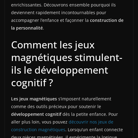
enrichissantes. Découvrons ensemble pourquoi ils
deviennent rapidement incontournables pour
accompagner l’enfance et façonner la
construction de
la personnalité
.
Comment les jeux
magnétiques stimulent-
ils le développement
cognitif ?
Les jeux magnétiques
s’imposent naturellement
comme des outils précieux pour soutenir le
développement cognitif
dès la petite enfance. Pour
aller plus loin, vous pouvez
découvrir nos jeux de
construction magnétiques
. Lorsqu’un enfant connecte
deux pièces magnétisées, il expérimente la logique,