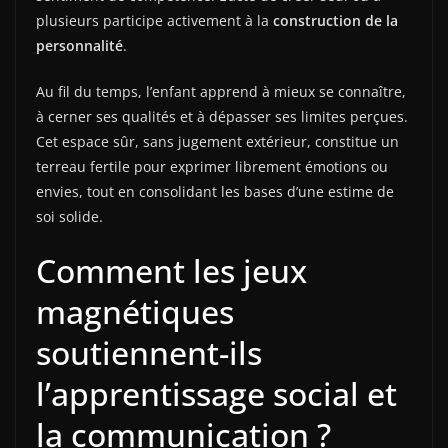
plusieurs participe activement à la
construction de la
personnalité
.
Au fil du temps, l’enfant apprend à mieux se connaître,
à cerner ses qualités et à dépasser ses limites perçues.
Cet espace sûr, sans jugement extérieur, constitue un
terreau fertile pour exprimer librement émotions ou
envies, tout en consolidant les bases d’une estime de
soi solide.
Comment les jeux
magnétiques
soutiennent-ils
l’apprentissage social et
la communication ?