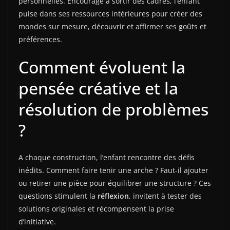
personnelles. Encouragé à sortir des cadres, l’enfant
puise dans ses ressources intérieures pour créer des
mondes sur mesure, découvrir et affirmer ses goûts et
préférences.
Comment évoluent la
pensée créative et la
résolution de problèmes
?
A chaque construction, l’enfant rencontre des défis
inédits. Comment faire tenir une arche ? Faut-il ajouter
ou retirer une pièce pour équilibrer une structure ? Ces
questions stimulent la
réflexion
, invitent à tester des
solutions originales et récompensent la prise
d’initiative.