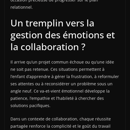
relationnel.
Un tremplin vers la
gestion des émotions et
la collaboration ?
Il arrive qu’un projet commun échoue ou qu’une idée
ne soit pas retenue. Ces situations permettent à
l’enfant d’apprendre à gérer la frustration, à reformuler
ses attentes ou à reconsidérer un problème sous un
angle neuf. Ce va-et-vient émotionnel développe la
patience, l’empathie et l’habileté à chercher des
solutions pacifiques.
Dans un contexte de collaboration, chaque réussite
partagée renforce la complicité et le goût du travail