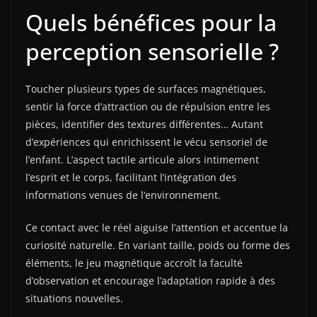
Quels bénéfices pour la
perception sensorielle ?
Toucher plusieurs types de surfaces magnétiques,
sentir la force d’attraction ou de répulsion entre les
pièces, identifier des textures différentes… Autant
d’expériences qui enrichissent le vécu sensoriel de
l’enfant. L’aspect tactile articule alors intimement
l’esprit et le corps, facilitant l’intégration des
informations venues de l’environnement.
Ce contact avec le réel aiguise l’attention et accentue la
curiosité naturelle. En variant taille, poids ou forme des
éléments, le jeu magnétique accroît la faculté
d’observation et encourage l’adaptation rapide à des
situations nouvelles.