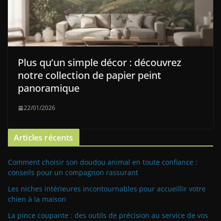
Plus qu’un simple décor : découvrez
notre collection de papier peint
panoramique
22/01/2026
Articles récents
Comment choisir son doudou animal en toute confiance :
conseils pour un compagnon rassurant
Les niches intérieures incontournables pour accueillir votre
chien à la maison
La pince coupante : des outils de précision au service de vos