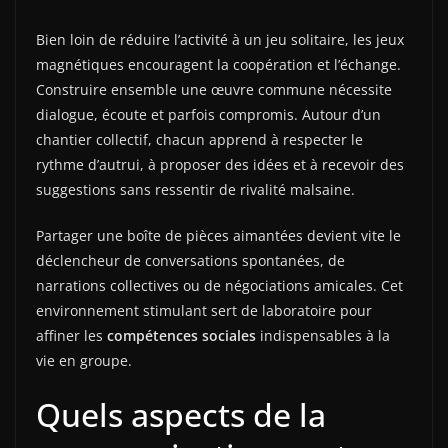
Bien loin de réduire l’activité à un jeu solitaire, les jeux
magnétiques encouragent la coopération et l’échange.
Construire ensemble une œuvre commune nécessite
dialogue, écoute et parfois compromis. Autour d’un
chantier collectif, chacun apprend à respecter le
rythme d’autrui, à proposer des idées et à recevoir des
suggestions sans ressentir de rivalité malsaine.
Partager une boîte de pièces aimantées devient vite le
déclencheur de conversations spontanées, de
narrations collectives ou de négociations amicales. Cet
environnement stimulant sert de laboratoire pour
affiner les
compétences sociales
indispensables à la
vie en groupe.
Quels aspects de la