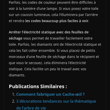
Parfois, les codes de couleur peuvent être difficiles à
voir à la lumière d’une lampe. Si vous posez votre toile
sur un coussin lumineux, cela l’illuminera par l’arrière
et rendra
les codes beaucoup plus faciles à voir
.
Arrêter l’électricité statique avec des feuilles de
séchage
vous permet de travailler facilement votre
toile. Parfois, les diamants ont de l’électricité statique et
cela les fait coller ensemble. Si vous placez de petits
morceaux d’une feuille de séchage dans le récipient et
que vous le secouez, cela éliminera l’électricité
statique. Cela facilite un peu le travail avec vos
diamants.
Publications Similaires :
Comment fabriquer un Cache-œil ?
3 décorations tendances sur la thématique
de l’arbre de vie