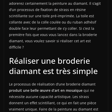
adorerez certainement la peinture au diamant. Il s’agit
d’un processus de fixation de strass en résine
scintillante sur une toile pré-imprimée. La toile est
collante avec de la colle coulée ou du ruban adhésif
double face leur permettant de s’y coller. Si c’est la
première fois que vous vous lancez dans la broderie
diamant, vous voulez savoir si réaliser cet art est
difficile ?
Réaliser une broderie
diamant est très simple
Le processus de réalisation d’une broderie diamant
produit une belle œuvre d’art en mosaïque
qui ne
nécessite aucune capacité artistique. Les strass
donnent un effet scintillant, ce qui en fait une pièce
vraiment unique. Faire de la peinture au diamant est