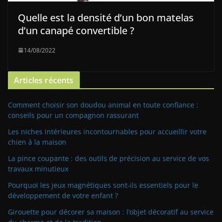
Quelle est la densité d’un bon matelas
d’un canapé convertible ?
14/08/2022
Articles récents
Comment choisir son doudou animal en toute confiance :
conseils pour un compagnon rassurant
Les niches intérieures incontournables pour accueillir votre
chien à la maison
La pince coupante : des outils de précision au service de vos
travaux minutieux
Pourquoi les jeux magnétiques sont-ils essentiels pour le
développement de votre enfant ?
Girouette pour décorer sa maison : l’objet décoratif au service