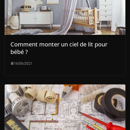
Comment monter un ciel de lit pour
bébé ?
16/06/2021