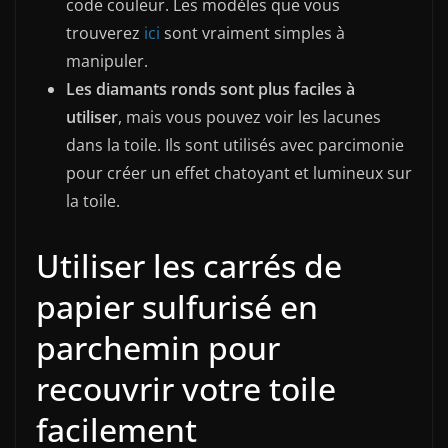
code couleur. Les modèles que vous
trouverez
ici
sont vraiment simples à
manipuler.
Les diamants ronds sont plus faciles à
utiliser
, mais vous pouvez voir les lacunes
dans la toile. Ils sont utilisés avec parcimonie
pour créer un effet chatoyant et lumineux sur
la toile.
Utiliser les carrés de
papier sulfurisé en
parchemin pour
recouvrir votre toile
facilement