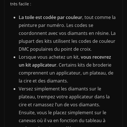
très facile :
La toile est codée par couleur
, tout comme la
peinture par numéro. Les codes se
coordonnent avec vos diamants en résine. La
plupart des kits utilisent les codes de couleur
DMC populaires du point de croix.
Lorsque vous achetez un kit,
vous recevrez
un kit applicateur
. Certains kits de broderie
comprennent un applicateur, un plateau, de
la cire et des diamants.
Versez simplement les diamants sur le
plateau, trempez votre applicateur dans la
cire et ramassez l’un de vos diamants.
Ensuite, vous le placez simplement sur le
canevas où il va en fonction du tableau à