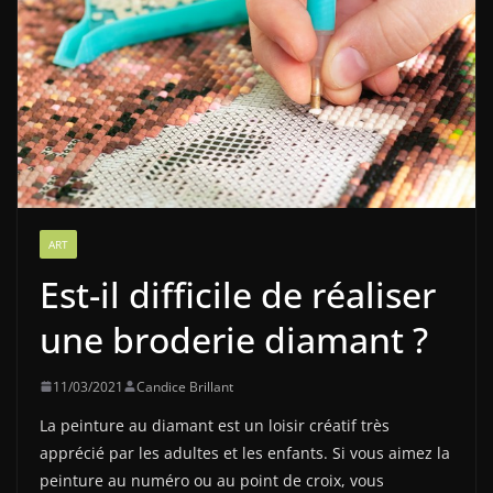
ART
Est-il difficile de réaliser
une broderie diamant ?
11/03/2021
Candice Brillant
La peinture au diamant est un loisir créatif très
apprécié par les adultes et les enfants. Si vous aimez la
peinture au numéro ou au point de croix, vous