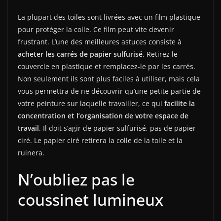
La plupart des toiles sont livrées avec un film plastique
pour protéger la colle. Ce film peut vite devenir
frustrant. L’une des meilleures astuces consiste à
acheter les carrés de papier sulfurisé
. Retirez le
couvercle en plastique et remplacez-le par les carrés.
Non seulement ils sont plus faciles à utiliser, mais cela
vous permettra de ne découvrir qu’une petite partie de
votre peinture sur laquelle travailler, ce qui
facilite la
concentration et l’organisation de votre espace de
travail
. Il doit s’agir de papier sulfurisé, pas de papier
ciré. Le papier ciré retirera la colle de la toile et la
ruinera.
N’oubliez pas le
coussinet lumineux