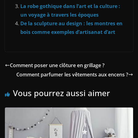
La robe gothique dans l’art et la culture :
un voyage à travers les époques
De la sculpture au design : les montres en
bois comme exemples d’artisanat d’art
Comment poser une clôture en grillage ?
Comment parfumer les vêtements aux encens ?
Vous pourrez aussi aimer