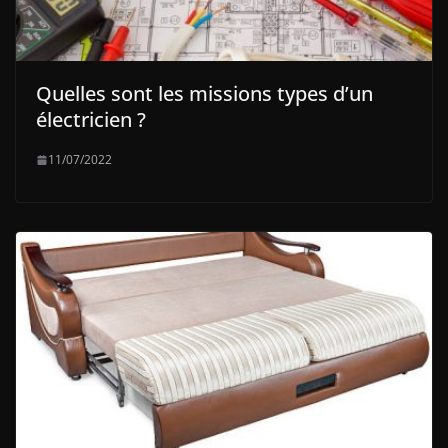
Quelles sont les missions types d’un
électricien ?
11/07/2022