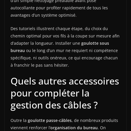
d’un simple nettoyage préalable avant pose
autocollante pour profiter rapidement de tous les
avantages d’un système optimisé.
Des tutoriels illustrent chaque étape, du choix du
chemin optimal pour vos fils à la coupe sur mesure afin
d’adapter la longueur. Installer une
goulotte sous
bureau
ou le long d’un mur ne requiert ni compétence
spécifique, ni outils onéreux, ce qui encourage chacun
à franchir le pas sans hésiter.
Quels autres accessoires
pour compléter la
gestion des câbles ?
Outre la
goulotte passe-câbles
, de nombreux produits
viennent renforcer l’
organisation du bureau
. On