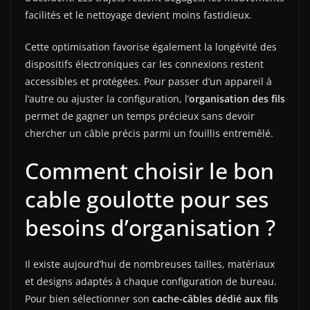
facilités et le nettoyage devient moins fastidieux.
Cette optimisation favorise également la longévité des
dispositifs électroniques car les connexions restent
accessibles et protégées. Pour passer d’un appareil à
l’autre ou ajuster la configuration, l’
organisation des fils
permet de gagner un temps précieux sans devoir
chercher un câble précis parmi un fouillis entremêlé.
Comment choisir le bon
cable goulotte pour ses
besoins d’organisation ?
Il existe aujourd’hui de nombreuses tailles, matériaux
et designs adaptés à chaque configuration de bureau.
Pour bien sélectionner son
cache-câbles dédié aux fils