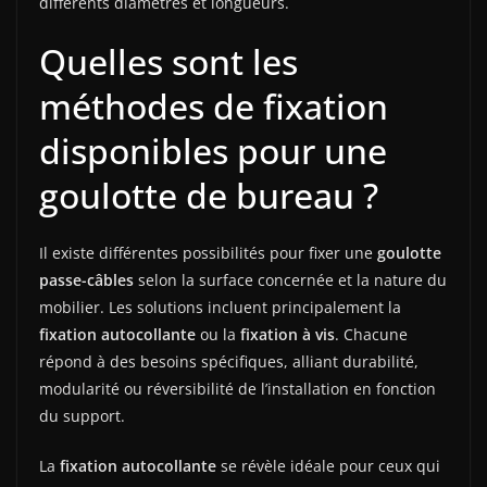
différents diamètres et longueurs.
Quelles sont les
méthodes de fixation
disponibles pour une
goulotte de bureau ?
Il existe différentes possibilités pour fixer une
goulotte
passe-câbles
selon la surface concernée et la nature du
mobilier. Les solutions incluent principalement la
fixation autocollante
ou la
fixation à vis
. Chacune
répond à des besoins spécifiques, alliant durabilité,
modularité ou réversibilité de l’installation en fonction
du support.
La
fixation autocollante
se révèle idéale pour ceux qui