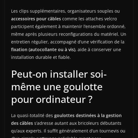
Les clips supplémentaires, organisateurs souples ou
accessoires pour câbles
comme les attaches velcro
participent également à maintenir l’ensemble ordonné,
même après plusieurs reconfigurations du matériel. Un
entretien régulier, accompagné d’une vérification de la
fixation (autocollante ou à vis)
, aide à conserver une
installation durable et fiable.
Peut-on installer soi-
même une goulotte
pour ordinateur ?
La quasi-totalité des
goulottes destinées à la gestion
des câbles
s’adresse autant aux bricoleurs débutants
qu’aux experts. Il suffit généralement d’un tournevis ou