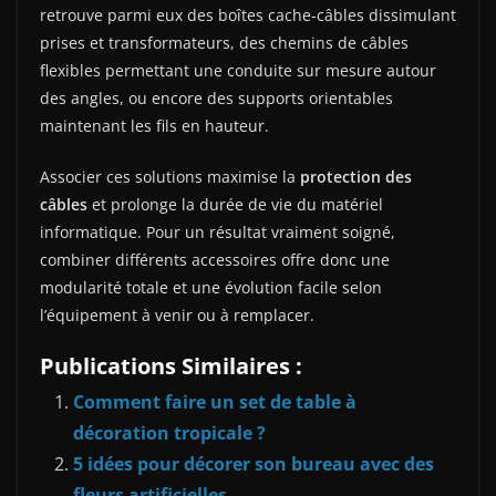
retrouve parmi eux des boîtes cache-câbles dissimulant
prises et transformateurs, des chemins de câbles
flexibles permettant une conduite sur mesure autour
des angles, ou encore des supports orientables
maintenant les fils en hauteur.
Associer ces solutions maximise la
protection des
câbles
et prolonge la durée de vie du matériel
informatique. Pour un résultat vraiment soigné,
combiner différents accessoires offre donc une
modularité totale et une évolution facile selon
l’équipement à venir ou à remplacer.
Publications Similaires :
Comment faire un set de table à
décoration tropicale ?
5 idées pour décorer son bureau avec des
fleurs artificielles