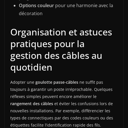
Options couleur
pour une harmonie avec la
décoration
Organisation et astuces
pratiques pour la
gestion des câbles au
quotidien
Adopter une
goulotte passe-câbles
ne suffit pas
toujours à garantir un poste irréprochable. Quelques
réflexes simples peuvent encore améliorer le
rangement des câbles
et éviter les confusions lors de
nouvelles installations. Par exemple, différencier les
types de connectiques par des codes couleurs ou des
étiquettes facilite l’identification rapide des fils.