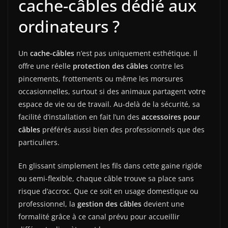
cache-câbles dédié aux
ordinateurs ?
Un
cache-câbles
n’est pas uniquement esthétique. Il
offre une réelle
protection des câbles
contre les
pincements, frottements ou même les morsures
occasionnelles, surtout si des animaux partagent votre
espace de vie ou de travail. Au-delà de la sécurité, sa
facilité d’installation en fait l’un des
accessoires pour
câbles
préférés aussi bien des professionnels que des
particuliers.
En glissant simplement les fils dans cette gaine rigide
ou semi-flexible, chaque câble trouve sa place sans
risque d’accroc. Que ce soit en usage domestique ou
professionnel, la
gestion des câbles
devient une
formalité grâce à ce canal prévu pour accueillir