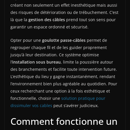
créant non seulement un effet inesthétique mais aussi
des risques de détérioration ou de trébuchement. C’est
là que la
gestion des câbles
prend tout son sens pour
garantir un espace ordonné et sécurisé.
Opter pour une
goulotte passe-câbles
permet de
regrouper chaque fil et de les guider proprement
jusqu’à leur destination. Ce système optimise
l’
installation sous bureau
, limite la poussière autour
des branchements et facilite toute intervention future.
L’esthétique du lieu y gagne instantanément, rendant
l’environnement bien plus agréable au quotidien. Pour
ceux recherchant une option à la fois esthétique et
fonctionnelle, choisir une
solution pratique pour
dissimuler vos cables
peut s’avérer judicieux.
Comment fonctionne un