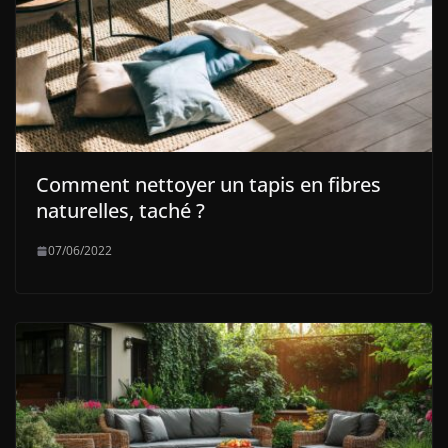
Comment nettoyer un tapis en fibres
naturelles, taché ?
07/06/2022