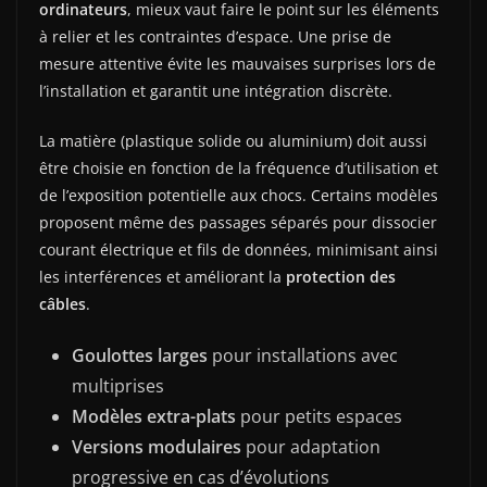
ordinateurs
, mieux vaut faire le point sur les éléments
à relier et les contraintes d’espace. Une prise de
mesure attentive évite les mauvaises surprises lors de
l’installation et garantit une intégration discrète.
La matière (plastique solide ou aluminium) doit aussi
être choisie en fonction de la fréquence d’utilisation et
de l’exposition potentielle aux chocs. Certains modèles
proposent même des passages séparés pour dissocier
courant électrique et fils de données, minimisant ainsi
les interférences et améliorant la
protection des
câbles
.
Goulottes larges
pour installations avec
multiprises
Modèles extra-plats
pour petits espaces
Versions modulaires
pour adaptation
progressive en cas d’évolutions