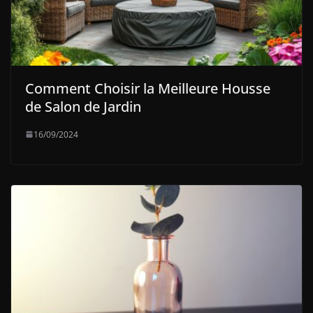
Comment Choisir la Meilleure Housse
de Salon de Jardin
16/09/2024