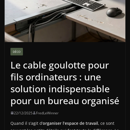
DÉCO
Le cable goulotte pour
fils ordinateurs : une
solution indispensable
pour un bureau organisé
22/12/2025
FredLeWinner
Quand il s’agit d’
organiser l’espace de travail
, ce sont