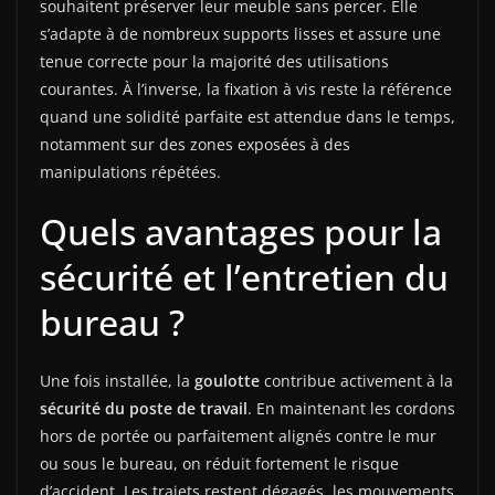
souhaitent préserver leur meuble sans percer. Elle
s’adapte à de nombreux supports lisses et assure une
tenue correcte pour la majorité des utilisations
courantes. À l’inverse, la fixation à vis reste la référence
quand une solidité parfaite est attendue dans le temps,
notamment sur des zones exposées à des
manipulations répétées.
Quels avantages pour la
sécurité et l’entretien du
bureau ?
Une fois installée, la
goulotte
contribue activement à la
sécurité du poste de travail
. En maintenant les cordons
hors de portée ou parfaitement alignés contre le mur
ou sous le bureau, on réduit fortement le risque
d’accident. Les trajets restent dégagés, les mouvements