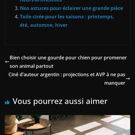
Nos astuces pour éclairer une grande pièce
Toile cirée pour les saisons : printemps,
été, automne, hiver
Bien choisir une gourde pour chien pour promener
son animal partout
Ciné d’auteur argentin : projections et AVP à ne pas
manquer
Vous pourrez aussi aimer