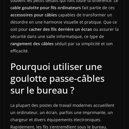
souvent les petits détails qui font toute la différence. Le
cable goulotte pour fils ordinateurs
fait partie de ces
accessoires pour câbles
capables de transformer un
désordre en une harmonie visuelle et pratique. Que ce
soit pour
cacher des fils derrière un écran
ou assurer la
sécurité dans une salle informatique, ce type de
rangement des câbles
séduit par sa simplicité et son
efficacité.
Pourquoi utiliser une
goulotte passe-câbles
sur le bureau ?
La plupart des postes de travail modernes accueillent
un ordinateur, un écran, parfois une imprimante, un
chargeur et divers équipements électroniques.
Rapidement, les fils s’entremêlent sous le bureau,