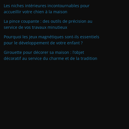
Les niches intérieures incontournables pour
accueillir votre chien à la maison
La pince coupante : des outils de précision au
service de vos travaux minutieux
Pourquoi les jeux magnétiques sont-ils essentiels
pour le développement de votre enfant ?
Girouette pour décorer sa maison : l’objet
décoratif au service du charme et de la tradition