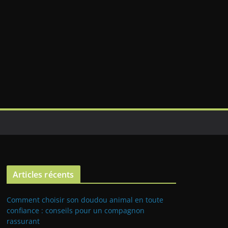
Articles récents
Comment choisir son doudou animal en toute
confiance : conseils pour un compagnon
rassurant