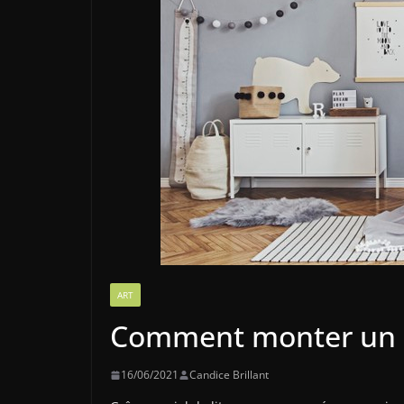
ART
Comment monter un ci
16/06/2021
Candice Brillant