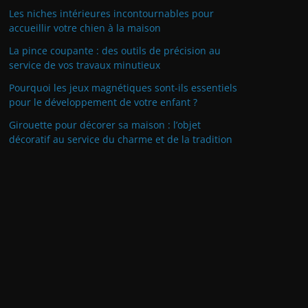
Les niches intérieures incontournables pour
accueillir votre chien à la maison
La pince coupante : des outils de précision au
service de vos travaux minutieux
Pourquoi les jeux magnétiques sont-ils essentiels
pour le développement de votre enfant ?
Girouette pour décorer sa maison : l’objet
décoratif au service du charme et de la tradition