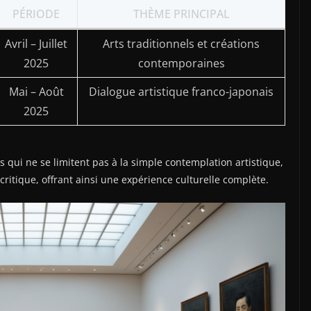
PÉRIODE
THÈME PRINCIPAL
Avril – Juillet
Arts traditionnels et créations
2025
contemporaines
Mai – Août
Dialogue artistique franco-japonais
2025
 qui ne se limitent pas à la simple contemplation artistique,
critique, offrant ainsi une expérience culturelle complète.