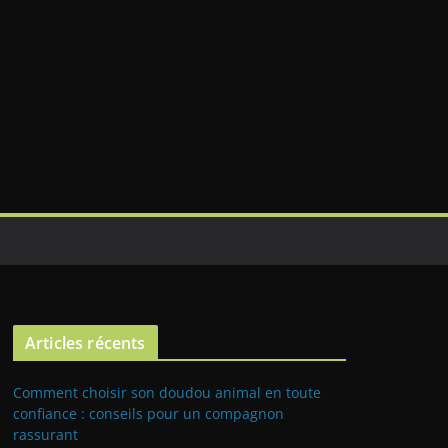
Articles récents
Comment choisir son doudou animal en toute
confiance : conseils pour un compagnon
rassurant