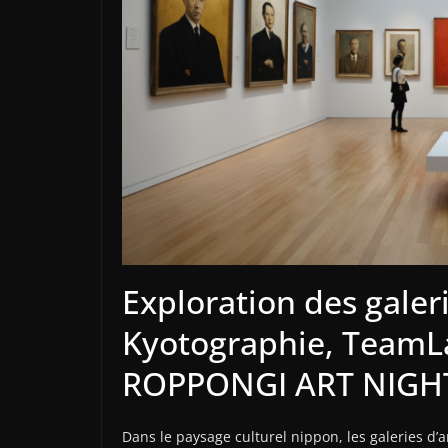
Exploration des galerie
Kyotographie, TeamLa
ROPPONGI ART NIGH
Dans le paysage culturel nippon, les galeries d’a