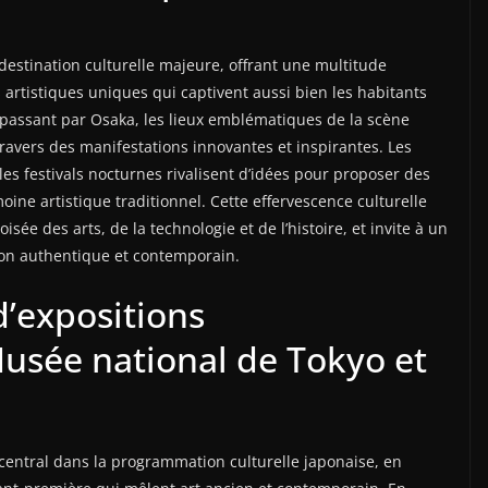
estination culturelle majeure, offrant une multitude
artistiques uniques qui captivent aussi bien les habitants
n passant par Osaka, les lieux emblématiques de la scène
travers des manifestations innovantes et inspirantes. Les
es festivals nocturnes rivalisent d’idées pour proposer des
moine artistique traditionnel. Cette effervescence culturelle
isée des arts, de la technologie et de l’histoire, et invite à un
pon authentique et contemporain.
d’expositions
usée national de Tokyo et
entral dans la programmation culturelle japonaise, en