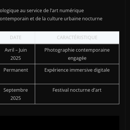
ologique au service de l’art numérique
contemporain et de la culture urbaine nocturne
DATE
CARACTÉRISTIQUE
Avril – Juin
Photographie contemporaine
2025
engagée
Permanent
Expérience immersive digitale
Septembre
Festival nocturne d’art
2025