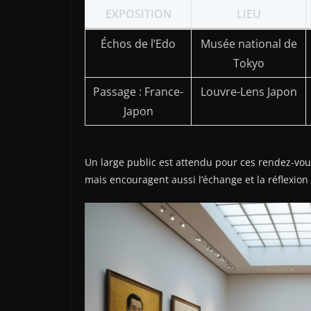
EXPOSITION
LIEU
Échos de l’Edo
Musée national de
Tokyo
Passage : France-
Louvre-Lens Japon
Japon
Un large public est attendu pour ces rendez-vous
mais encouragent aussi l’échange et la réflexion 