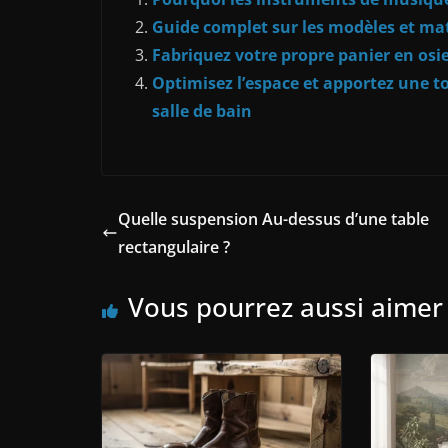
Guide complet sur les modèles et ma
Fabriquez votre propre panier en osier
Optimisez l’espace et apportez une t
salle de bain
Quelle suspension Au-dessus d’une table
rectangulaire ?
Vous pourrez aussi aimer