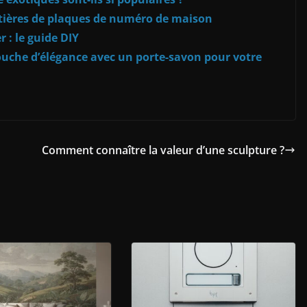
tières de plaques de numéro de maison
 : le guide DIY
ouche d’élégance avec un porte-savon pour votre
Comment connaître la valeur d’une sculpture ?