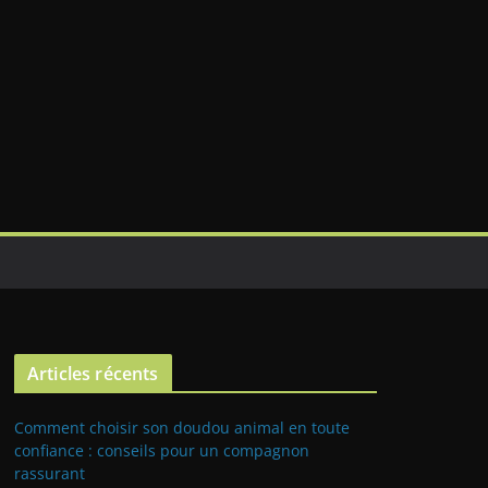
Articles récents
Comment choisir son doudou animal en toute
confiance : conseils pour un compagnon
rassurant