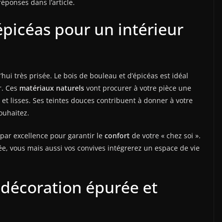
éponses dans l’article.
épicéas pour un intérieur
hui très prisée. Le bois de bouleau et d’épicéas est idéal
r. Ces
matériaux naturels
vont procurer à votre pièce une
et lisses. Ses teintes douces contribuent à donner à votre
uhaitez.
 par excellence pour garantir le
confort
de votre « chez soi ».
ée, vous mais aussi vos convives intégrerez un espace de vie
 décoration épurée et