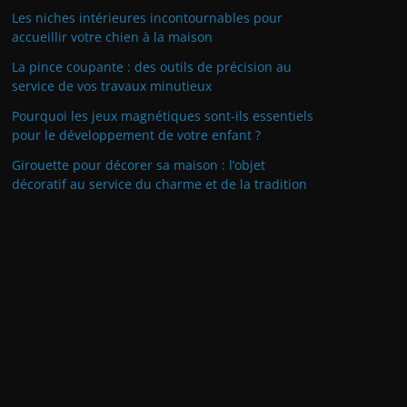
Les niches intérieures incontournables pour
accueillir votre chien à la maison
La pince coupante : des outils de précision au
service de vos travaux minutieux
Pourquoi les jeux magnétiques sont-ils essentiels
pour le développement de votre enfant ?
Girouette pour décorer sa maison : l’objet
décoratif au service du charme et de la tradition