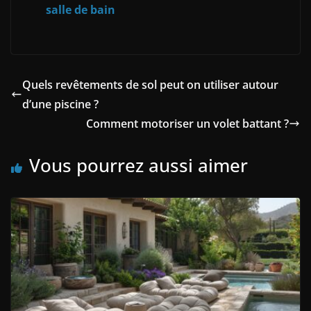
salle de bain
Quels revêtements de sol peut on utiliser autour
d’une piscine ?
Comment motoriser un volet battant ?
Vous pourrez aussi aimer