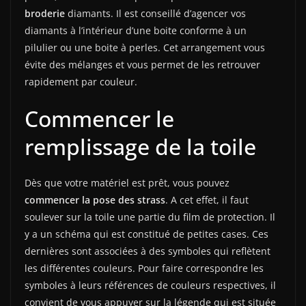
broderie
diamants. Il est conseillé d’agencer vos
diamants à l’intérieur d’une boite conforme à un
pilulier ou une boite à perles. Cet arrangement vous
évite des mélanges et vous permet de les retrouver
rapidement par couleur.
Commencer le
remplissage de la toile
Dès que votre matériel est prêt, vous pouvez
commencer la pose des strass
. A cet effet, il faut
soulever sur la toile une partie du film de protection. Il
y a un schéma qui est constitué de petites cases. Ces
dernières sont associées à des symboles qui reflètent
les différentes couleurs. Pour faire correspondre les
symboles à leurs références de couleurs respectives, il
convient de vous appuyer sur la légende qui est située