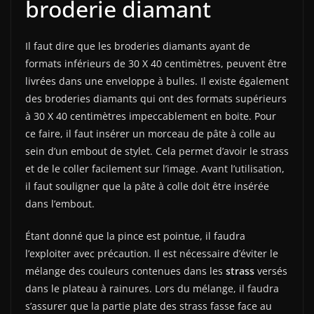
broderie diamant
Il faut dire que les broderies diamants ayant de
formats inférieurs de 30 X 40 centimètres, peuvent être
livrées dans une enveloppe à bulles. Il existe également
des broderies diamants qui ont des formats supérieurs
à 30 X 40 centimètres impeccablement en boite. Pour
ce faire, il faut insérer un morceau de pâte à colle au
sein d’un embout de stylet. Cela permet d’avoir le strass
et de le coller facilement sur l’image. Avant l’utilisation,
il faut souligner que la pâte à colle doit être insérée
dans l’embout.
Étant donné que la pince est pointue, il faudra
l’exploiter avec précaution. Il est nécessaire d’éviter le
mélange des couleurs contenues dans les
strass
versés
dans le plateau à rainures. Lors du mélange, il faudra
s’assurer que la partie plate des strass fasse face au