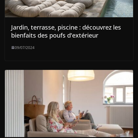
Jardin, terrasse, piscine : découvrez les
bienfaits des poufs d’extérieur
09/07/2024