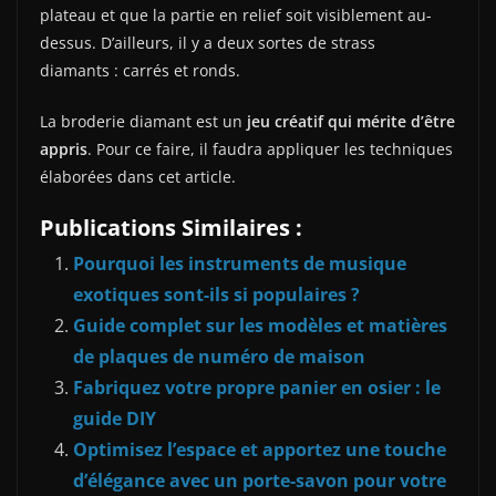
plateau et que la partie en relief soit visiblement au-
dessus. D’ailleurs, il y a deux sortes de strass
diamants : carrés et ronds.
La broderie diamant est un
jeu créatif
qui mérite d’être
appris
. Pour ce faire, il faudra appliquer les techniques
élaborées dans cet article.
Publications Similaires :
Pourquoi les instruments de musique
exotiques sont-ils si populaires ?
Guide complet sur les modèles et matières
de plaques de numéro de maison
Fabriquez votre propre panier en osier : le
guide DIY
Optimisez l’espace et apportez une touche
d’élégance avec un porte-savon pour votre