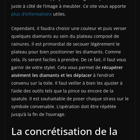
juste à côté de l’image à meubler. Ce site vous apporte
plus d’informations
utiles.
Cependant, il faudra choisir une couleur et puis verser
quelques diamants au sein du plateau composé de
rainures. Il est primordial de secouer légèrement le
plateau pour bien positionner les diamants. Comme
cela, ils seront faciles à prendre. De ce fait, il faut vous
garnir de votre stylet. Cela vous permet de
récupérer
aisément les diamants et les déplacer
à l’endroit
convenu sur la toile. Il faut veiller à bien les ajuster à
l’aide des outils tels que la pince ou encore de la
spatule. Il est souhaitable de poser chaque strass sur le
symbole convenable. L’opération doit être répétée
jusqu’à la fin de l’ouvrage.
La concrétisation de la