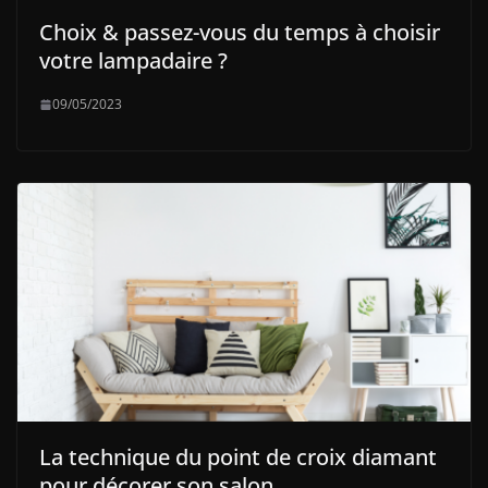
Choix & passez-vous du temps à choisir
votre lampadaire ?
09/05/2023
La technique du point de croix diamant
pour décorer son salon