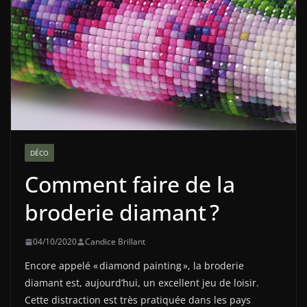
DÉCO
Comment faire de la
broderie diamant ?
04/10/2020
Candice Brillant
Encore appelé « diamond painting », la broderie
diamant est, aujourd’hui, un excellent jeu de loisir.
Cette distraction est très pratiquée dans les pays