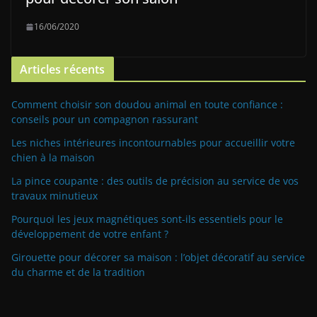
16/06/2020
Articles récents
Comment choisir son doudou animal en toute confiance :
conseils pour un compagnon rassurant
Les niches intérieures incontournables pour accueillir votre
chien à la maison
La pince coupante : des outils de précision au service de vos
travaux minutieux
Pourquoi les jeux magnétiques sont-ils essentiels pour le
développement de votre enfant ?
Girouette pour décorer sa maison : l’objet décoratif au service
du charme et de la tradition