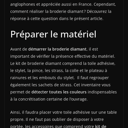
anglophones et appréciée aussi en France. Cependant,
comment réaliser la broderie diamant ? Découvrez la
réponse à cette question dans le présent article.
Préparer le matériel
Avant de
démarrer la broderie diamant
, il est
important de vérifier la présence effective du matériel.
Le kit de broderie diamant comprend la toile adhésive,
le stylet, la pince, les strass, la colle et le plateau à
rainures et les embouts du stylet. Il faut regrouper
également les sachets de strass. Cet inventaire vous
permet de
détecter toutes les couleurs
indispensables
à la concrétisation certaine de l’ouvrage.
Ainsi, il faudra placer votre toile adhésive sur une table
propre. Il ne faut pas oublier de disposer à votre
portée, les accessoires que comprend votre
kit de